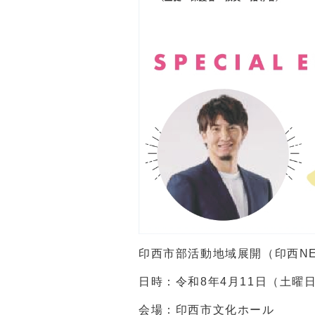
印西市部活動地域展開（印西NE
日時：令和8年4月11日（土曜
会場：印西市文化ホール