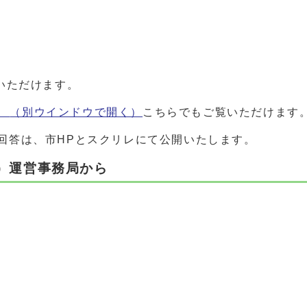
いただけます。
tA
（別ウインドウで開く）
こちらでもご覧いただけます
回答は、市HPとスクリレにて公開いたします。
S）運営事務局から