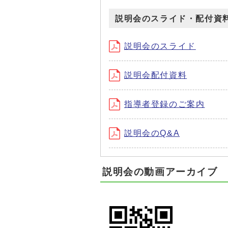
説明会のスライド・配付資料
説明会のスライド
説明会配付資料
指導者登録のご案内
説明会のQ&A
説明会の動画アーカイブ