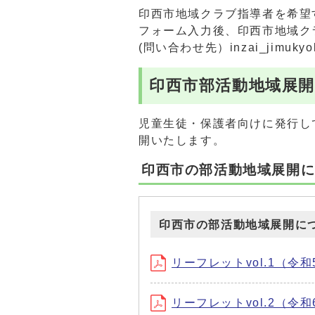
印西市地域クラブ指導者を希望
フォーム入力後、印西市地域ク
(問い合わせ先）inzai_jimuk
印西市部活動地域展
児童生徒・保護者向けに発行し
開いたします。
印西市の部活動地域展開
印西市の部活動地域展開に
リーフレットvol.1（令和5年
リーフレットvol.2（令和6年