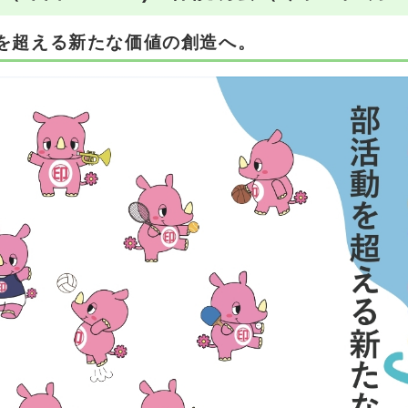
動を超える新たな価値の創造へ。