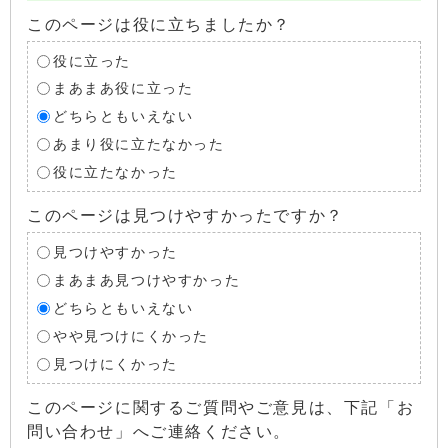
このページは役に立ちましたか？
役に立った
まあまあ役に立った
どちらともいえない
あまり役に立たなかった
役に立たなかった
このページは見つけやすかったですか？
見つけやすかった
まあまあ見つけやすかった
どちらともいえない
やや見つけにくかった
見つけにくかった
このページに関するご質問やご意見は、下記「お
問い合わせ」へご連絡ください。