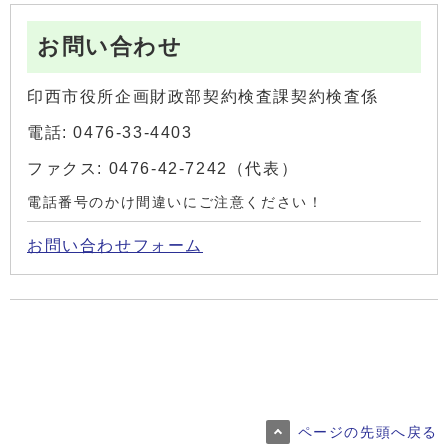
お問い合わせ
印西市役所企画財政部契約検査課契約検査係
電話: 0476-33-4403
ファクス: 0476-42-7242（代表）
電話番号のかけ間違いにご注意ください！
お問い合わせフォーム
ページの先頭へ戻る