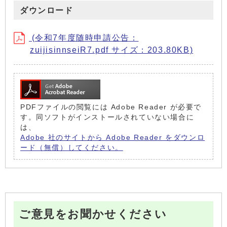
ダウンロード
(令和7年度随時申請公告：
zuijisinnseiR7.pdf サイズ：203.80KB)
PDFファイルの閲覧には Adobe Reader が必要で
す。同ソフトがインストールされていない場合に
は、
Adobe 社のサイトから Adobe Reader をダウンロ
ード（無償）してください。
ご意見をお聞かせください