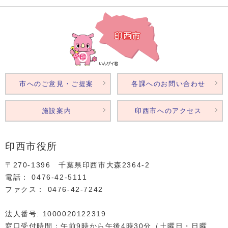
市へのご意見・ご提案
各課へのお問い合わせ
施設案内
印西市へのアクセス
印西市役所
〒270-1396 千葉県印西市大森2364‐2
電話： 0476‐42‐5111
ファクス： 0476‐42‐7242
法人番号: 1000020122319
窓口受付時間：午前9時から午後4時30分（土曜日・日曜