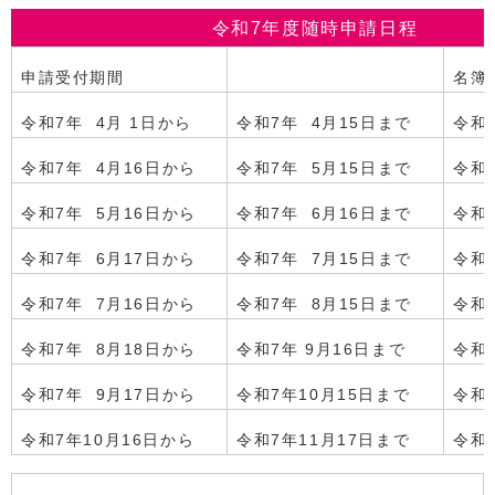
令和7年度随時申請日程
申請受付期間
名簿
令和7年 4月 1日から
令和7年 4月15日まで
令和7
令和7年 4月16日から
令和7年 5月15日まで
令和7
令和7年 5月16日から
令和7年 6月16日まで
令和7
令和7年 6月17日から
令和7年 7月15日まで
令和7
令和7年 7月16日から
令和7年 8月15日まで
令和7
令和7年 8月18日から
令和7年 9月16日まで
令和7
令和7年 9月17日から
令和7年10月15日まで
令和7
令和7年10月16日から
令和7年11月17日まで
令和8