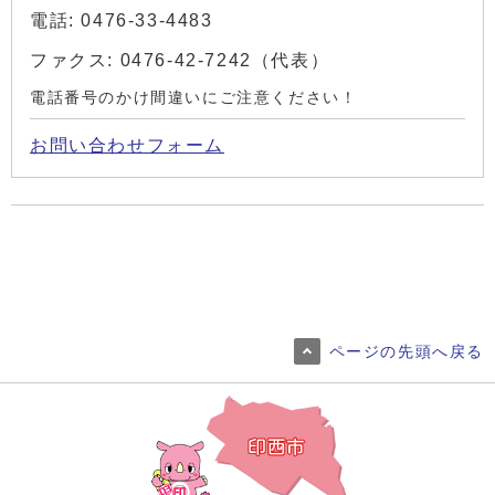
電話: 0476-33-4483
ファクス: 0476-42-7242（代表）
電話番号のかけ間違いにご注意ください！
お問い合わせフォーム
ページの先頭へ戻る