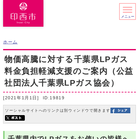
メニュー
ホーム
物価高騰に対する千葉県LPガス
料金負担軽減支援のご案内（公益
社団法人千葉県LPガス協会）
[2021年1月1日]
ID:19819
ソーシャルサイトへのリンクは別ウィンドウで開きます
千葉県内でLPガスをお使いの皆様へ