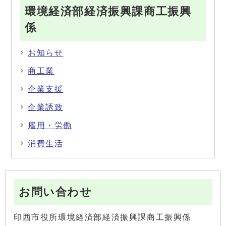
環境経済部経済振興課商工振興
係
お知らせ
商工業
企業支援
企業誘致
雇用・労働
消費生活
お問い合わせ
印西市役所環境経済部経済振興課商工振興係