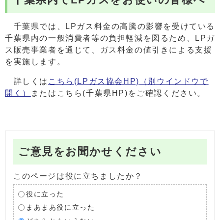
千葉県では、LPガス料金の高騰の影響を受けている
千葉県内の一般消費者等の負担軽減を図るため、LPガ
ス販売事業者を通じて、ガス料金の値引きによる支援
を実施します。
詳しくは
こちら(LPガス協会HP)
（別ウインドウで
開く）
またはこちら(千葉県HP)をご確認ください。
ご意見をお聞かせください
このページは役に立ちましたか？
役に立った
まあまあ役に立った