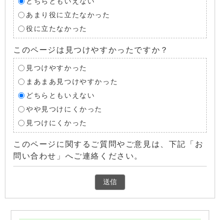
どちらともいえない
あまり役に立たなかった
役に立たなかった
このページは見つけやすかったですか？
見つけやすかった
まあまあ見つけやすかった
どちらともいえない
やや見つけにくかった
見つけにくかった
このページに関するご質問やご意見は、下記「お
問い合わせ」へご連絡ください。