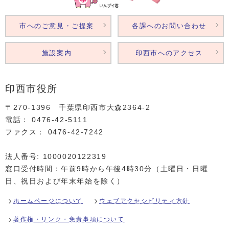
市へのご意見・ご提案
各課へのお問い合わせ
施設案内
印西市へのアクセス
印西市役所
〒270-1396 千葉県印西市大森2364‐2
電話： 0476‐42‐5111
ファクス： 0476‐42‐7242
法人番号: 1000020122319
窓口受付時間：午前9時から午後4時30分（土曜日・日曜
日、祝日および年末年始を除く）
ホームページについて
ウェブアクセシビリティ方針
著作権・リンク・免責事項について