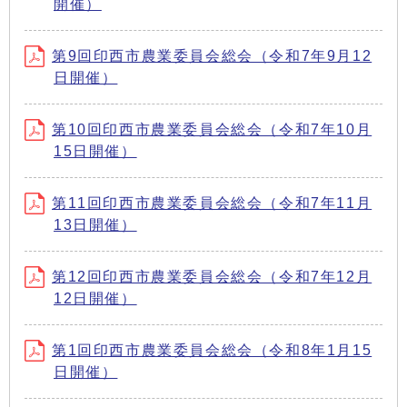
開催）
第9回印西市農業委員会総会（令和7年9月12
日開催）
第10回印西市農業委員会総会（令和7年10月
15日開催）
第11回印西市農業委員会総会（令和7年11月
13日開催）
第12回印西市農業委員会総会（令和7年12月
12日開催）
第1回印西市農業委員会総会（令和8年1月15
日開催）