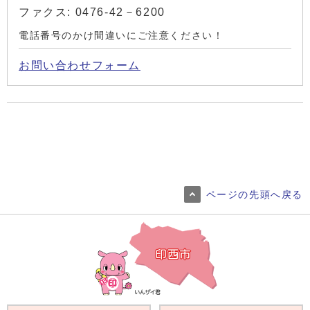
ファクス: 0476-42－6200
電話番号のかけ間違いにご注意ください！
お問い合わせフォーム
ページの先頭へ戻る