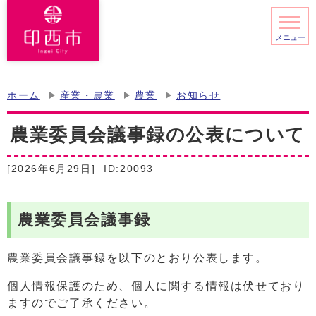
メニュー
ホーム
産業・農業
農業
お知らせ
農業委員会議事録の公表について
[2026年6月29日]
ID:20093
農業委員会議事録
農業委員会議事録を以下のとおり公表します。
個人情報保護のため、個人に関する情報は伏せており
ますのでご了承ください。