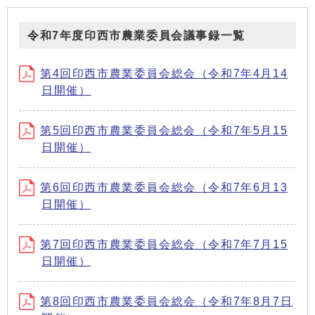
令和7年度印西市農業委員会議事録一覧
第4回印西市農業委員会総会（令和7年4月14
日開催）
第5回印西市農業委員会総会（令和7年5月15
日開催）
第6回印西市農業委員会総会（令和7年6月13
日開催）
第7回印西市農業委員会総会（令和7年7月15
日開催）
第8回印西市農業委員会総会（令和7年8月7日