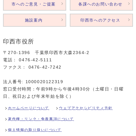
市へのご意見・ご提案
各課へのお問い合わせ
施設案内
印西市へのアクセス
印西市役所
〒270-1396 千葉県印西市大森2364‐2
電話： 0476‐42‐5111
ファクス： 0476‐42‐7242
法人番号: 1000020122319
窓口受付時間：午前9時から午後4時30分（土曜日・日曜
日、祝日および年末年始を除く）
ホームページについて
ウェブアクセシビリティ方針
著作権・リンク・免責事項について
個人情報の取り扱いについて