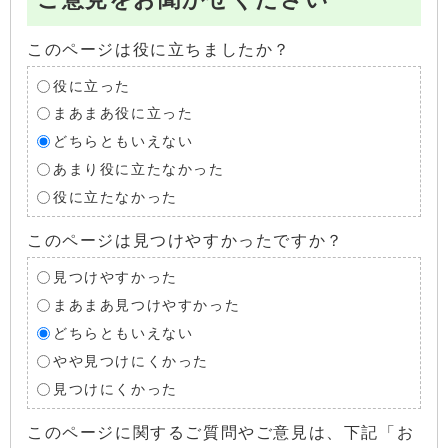
このページは役に立ちましたか？
役に立った
まあまあ役に立った
どちらともいえない
あまり役に立たなかった
役に立たなかった
このページは見つけやすかったですか？
見つけやすかった
まあまあ見つけやすかった
どちらともいえない
やや見つけにくかった
見つけにくかった
このページに関するご質問やご意見は、下記「お