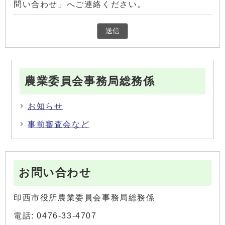
問い合わせ」へご連絡ください。
農業委員会事務局総務係
お知らせ
事前審査会など
お問い合わせ
印西市役所農業委員会事務局総務係
電話: 0476-33-4707