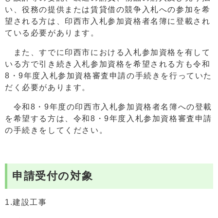
い、役務の提供または賃貸借の競争⼊札への参加を希
望される⽅は、印西市入札参加資格者名簿に登載され
ている必要があります。
また、すでに印西市における入札参加資格を有して
いる方で引き続き入札参加資格を希望される方も令和
8・9年度入札参加資格審査申請の手続きを行っていた
だく必要があります。
令和8・9年度の印西市入札参加資格者名簿への登載
を希望する方は、令和8・9年度入札参加資格審査申請
の手続きをしてください。
申請受付の対象
1.建設工事