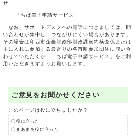
せ
「ちば電子申請サービス」
なお、サポートデスクへの電話につきましては、問
い合わせが集中し、つながりにくい場合があります。
その場合は印西市企画財政部財政課契約検査係または
主に入札に参加する最寄りの各市町参加団体に問い合
わせていただくか、「ちば電子申請サービス」をご利
用いただきますようお願いします。
ご意見をお聞かせください
このページは役に立ちましたか？
役に立った
まあまあ役に立った