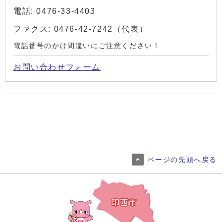
電話: 0476-33-4403
ファクス: 0476-42-7242（代表）
電話番号のかけ間違いにご注意ください！
お問い合わせフォーム
ページの先頭へ戻る