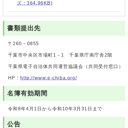
ズ：364.96KB)
書類提出先
〒260－0855
千葉市中央区市場町1－1 千葉県庁南庁舎2階
千葉県電子自治体共同運営協議会（共同受付窓口）
HP：
http://www.e-chiba.org/
名簿有効期間
令和8年4月1日から令和10年3月31日まで
公告