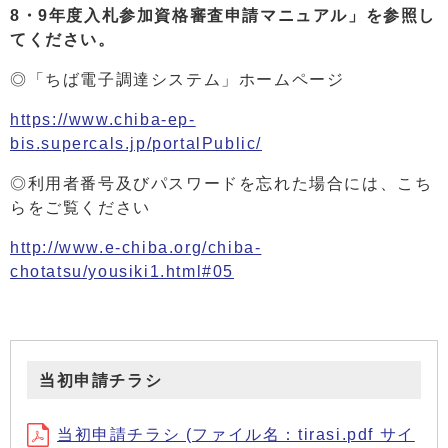
8・9年度入札参加資格審査申請マニュアル」を参照し
てください。
◎「ちば電子調達システム」ホームページ
https://www.chiba-ep-
bis.supercals.jp/portalPublic/
◎利用者番号及びパスワードを忘れた場合には、こち
らをご覧ください
http://www.e-chiba.org/chiba-
chotatsu/yousiki1.html#05
当初申請チラシ
当初申請チラシ (ファイル名：tirasi.pdf サイ