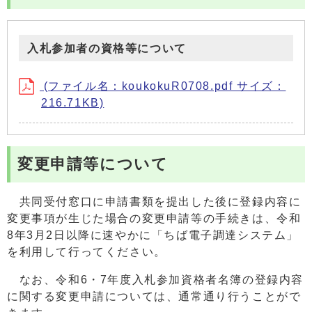
入札参加者の資格等について
(ファイル名：koukokuR0708.pdf サイズ：
216.71KB)
変更申請等について
共同受付窓口に申請書類を提出した後に登録内容に
変更事項が生じた場合の変更申請等の手続きは、令和
8年3月2日以降に速やかに「ちば電子調達システム」
を利用して行ってください。
なお、令和6・7年度入札参加資格者名簿の登録内容
に関する変更申請については、通常通り行うことがで