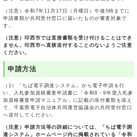
（注意）令和7年11月17日（月曜日）午後5時までに
申請書類が共同受付窓口に届いたものが審査対象で
す。
（注意）印西市では直接書類を受け付けることはでき
ません。印西市へ直接送付することのないようご注意
ください。
申請方法
（1）「ちば電子調達システム」から電子申請を行
い、入札参加資格審査申請書に「令和8・9年度入札参
加資格審査申請マニュアル」に記載の添付書類を添え
て、千葉県電子自治体共同運営協議会の共同受付窓口
へ送付してください。
（注意）申請方法等の詳細については、「ちば電子調
達システム」ホームページ内に掲載されている「令和