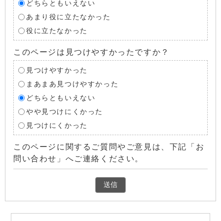
どちらともいえない
あまり役に立たなかった
役に立たなかった
このページは見つけやすかったですか？
見つけやすかった
まあまあ見つけやすかった
どちらともいえない
やや見つけにくかった
見つけにくかった
このページに関するご質問やご意見は、下記「お
問い合わせ」へご連絡ください。