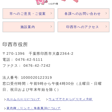
市へのご意見・ご提案
各課へのお問い合わせ
施設案内
印西市へのアクセス
印西市役所
〒270-1396 千葉県印西市大森2364‐2
電話： 0476‐42‐5111
ファクス： 0476‐42‐7242
法人番号: 1000020122319
窓口受付時間：午前9時から午後4時30分（土曜日・日曜
日、祝日および年末年始を除く）
ホームページについて
ウェブアクセシビリティ方針
著作権・リンク・免責事項について