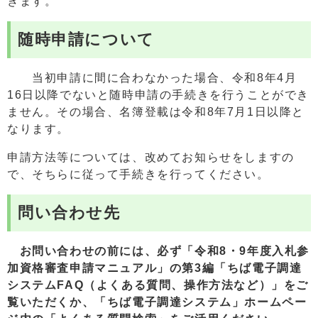
きます。
随時申請について
当初申請に間に合わなかった場合、令和8年4月
16日以降でないと随時申請の手続きを行うことができ
ません。その場合、名簿登載は令和8年7月1日以降と
なります。
申請方法等については、改めてお知らせをしますの
で、そちらに従って手続きを行ってください。
問い合わせ先
お問い合わせの前には、必ず「令和8・9年度入札参
加資格審査申請マニュアル」の第3編「ちば電子調達
システムFAQ（よくある質問、操作方法など）」をご
覧いただくか、「ちば電子調達システム」ホームペー