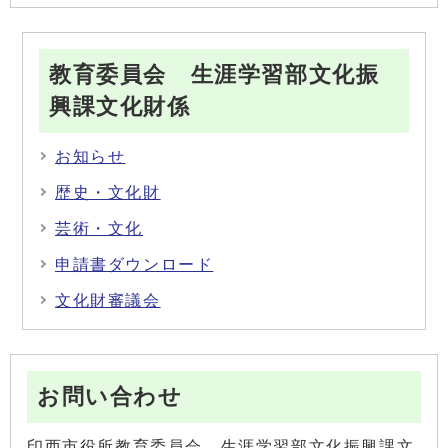
教育委員会 生涯学習部文化振
興課文化財係
お知らせ
歴史・文化財
芸術・文化
申請書ダウンロード
文化財審議会
お問い合わせ
印西市役所教育委員会 生涯学習部文化振興課文