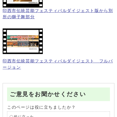
印西市伝統芸能フェスティバルダイジェスト版から別
所の獅子舞部分
印西市伝統芸能フェスティバルダイジェスト フルバ
ージョン
ご意見をお聞かせください
このページは役に立ちましたか？
役に立った