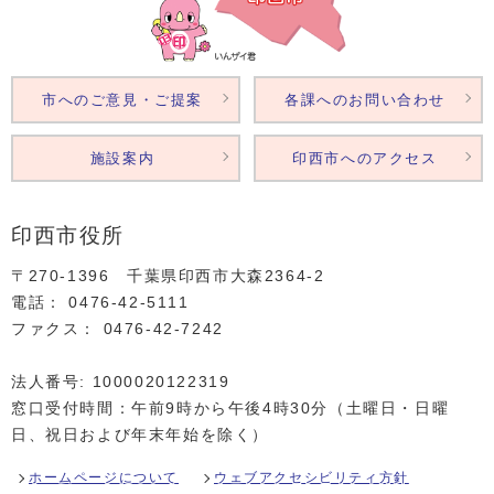
市へのご意見・ご提案
各課へのお問い合わせ
施設案内
印西市へのアクセス
印西市役所
〒270-1396 千葉県印西市大森2364‐2
電話： 0476‐42‐5111
ファクス： 0476‐42‐7242
法人番号: 1000020122319
窓口受付時間：午前9時から午後4時30分（土曜日・日曜
日、祝日および年末年始を除く）
ホームページについて
ウェブアクセシビリティ方針