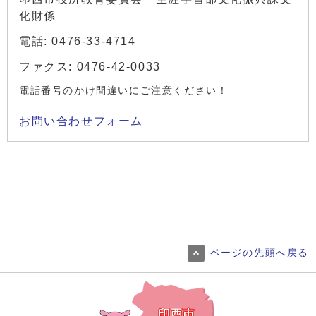
化財係
電話: 0476-33-4714
ファクス: 0476-42-0033
電話番号のかけ間違いにご注意ください！
お問い合わせフォーム
ページの先頭へ戻る