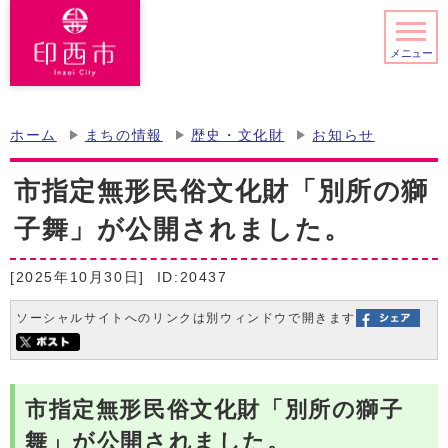
メニュー
ホーム
まちの情報
歴史・文化財
お知らせ
市指定無形民俗文化財「別所の獅
子舞」が公開されました。
[2025年10月30日]
ID:20437
ソーシャルサイトへのリンクは別ウィンドウで開きます
市指定無形民俗文化財「別所の獅子
舞」が公開されました。