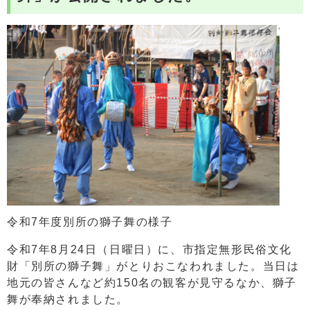
令和7年度別所の獅子舞の様子
令和7年8月24日（日曜日）に、市指定無形民俗文化
財「別所の獅子舞」がとりおこなわれました。当日は
地元の皆さんなど約150名の観客が見守るなか、獅子
舞が奉納されました。