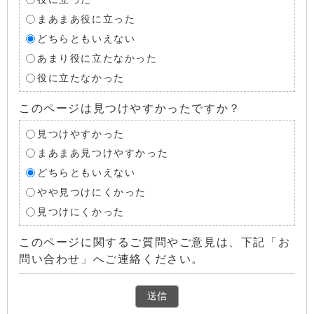
まあまあ役に立った
どちらともいえない
あまり役に立たなかった
役に立たなかった
このページは見つけやすかったですか？
見つけやすかった
まあまあ見つけやすかった
どちらともいえない
やや見つけにくかった
見つけにくかった
このページに関するご質問やご意見は、下記「お
問い合わせ」へご連絡ください。