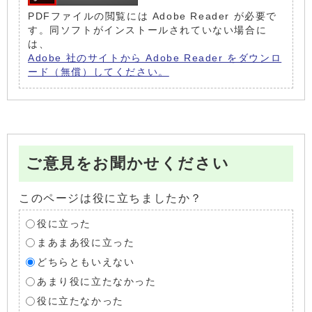
PDFファイルの閲覧には Adobe Reader が必要で
す。同ソフトがインストールされていない場合に
は、
Adobe 社のサイトから Adobe Reader をダウンロ
ード（無償）してください。
ご意見をお聞かせください
このページは役に立ちましたか？
役に立った
まあまあ役に立った
どちらともいえない
あまり役に立たなかった
役に立たなかった