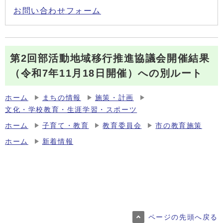
お問い合わせフォーム
第2回部活動地域移行推進協議会開催結果
（令和7年11月18日開催）への別ルート
ホーム
まちの情報
施策・計画
文化・学校教育・生涯学習・スポーツ
ホーム
子育て・教育
教育委員会
市の教育施策
ホーム
新着情報
ページの先頭へ戻る