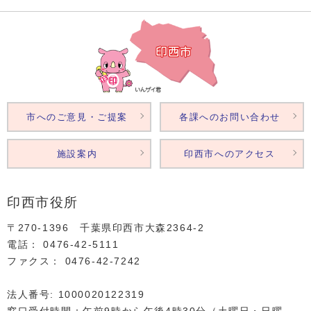
市へのご意見・ご提案
各課へのお問い合わせ
施設案内
印西市へのアクセス
印西市役所
〒270-1396 千葉県印西市大森2364‐2
電話： 0476‐42‐5111
ファクス： 0476‐42‐7242
法人番号: 1000020122319