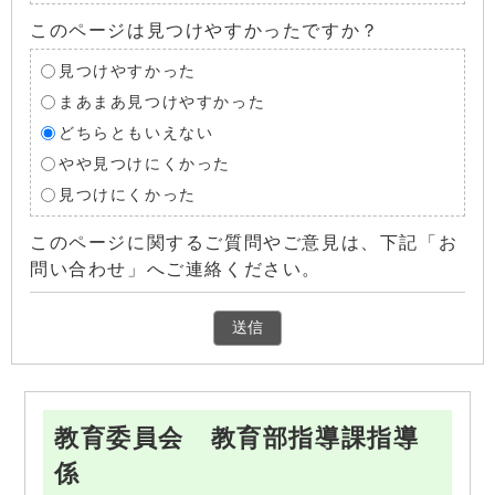
このページは見つけやすかったですか？
見つけやすかった
まあまあ見つけやすかった
どちらともいえない
やや見つけにくかった
見つけにくかった
このページに関するご質問やご意見は、下記「お
問い合わせ」へご連絡ください。
教育委員会 教育部指導課指導
係