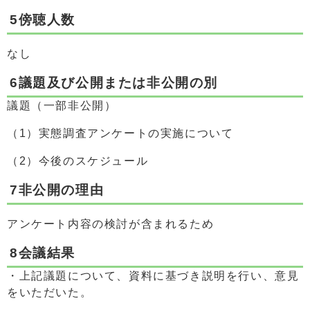
5傍聴人数
なし
6議題及び公開または非公開の別
議題（一部非公開）
（1）実態調査アンケートの実施について
（2）今後のスケジュール
7非公開の理由
アンケート内容の検討が含まれるため
8会議結果
・上記議題について、資料に基づき説明を行い、意見
をいただいた。