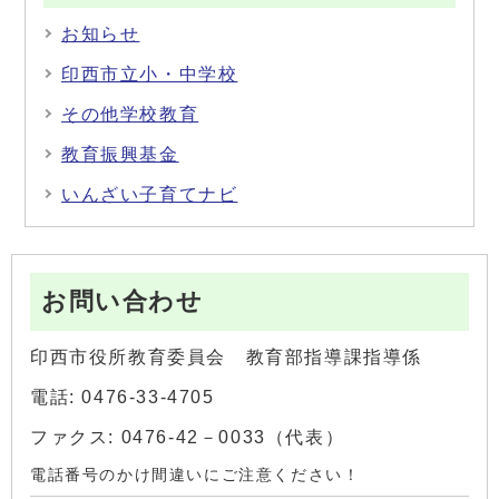
お知らせ
印西市立小・中学校
その他学校教育
教育振興基金
いんざい子育てナビ
お問い合わせ
印西市役所教育委員会 教育部指導課指導係
電話: 0476-33-4705
ファクス: 0476-42－0033（代表）
電話番号のかけ間違いにご注意ください！