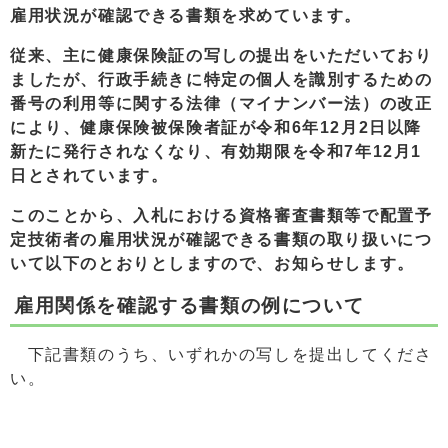
雇用状況が確認できる書類を求めています。
従来、主に健康保険証の写しの提出をいただいており
ましたが、行政手続きに特定の個人を識別するための
番号の利用等に関する法律（マイナンバー法）の改正
により、健康保険被保険者証が令和6年12月2日以降
新たに発行されなくなり、有効期限を令和7年12月1
日とされています。
このことから、入札における資格審査書類等で配置予
定技術者の雇用状況が確認できる書類の取り扱いにつ
いて以下のとおりとしますので、お知らせします。
雇用関係を確認する書類の例について
下記書類のうち、いずれかの写しを提出してくださ
い。