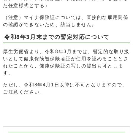
た任意様式とする）
（注意）マイナ保険証については、直接的な雇用関係
の確認ができないため、該当しません。
令和8年3月末までの暫定対応について
厚生労働省より、令和8年3月までは、暫定的な取り扱
いとして健康保険被保険者証が使用を認めることとさ
れたことから、健康保険証の写しの提出も可としま
す。
ただし、令和8年4月1日以降は不可となりますので、
ご注意ください。