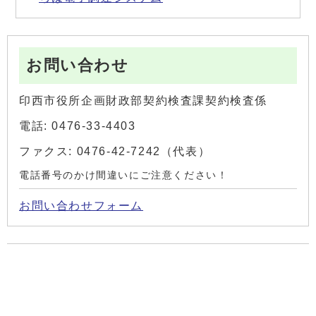
お問い合わせ
印西市役所企画財政部契約検査課契約検査係
電話: 0476-33-4403
ファクス: 0476-42-7242（代表）
電話番号のかけ間違いにご注意ください！
お問い合わせフォーム