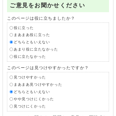
ご意見をお聞かせください
このページは役に立ちましたか？
役に立った
まあまあ役に立った
どちらともいえない
あまり役に立たなかった
役に立たなかった
このページは見つけやすかったですか？
見つけやすかった
まあまあ見つけやすかった
どちらともいえない
やや見つけにくかった
見つけにくかった