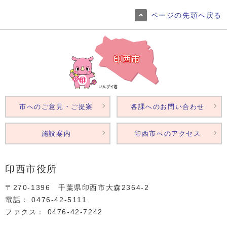
ページの先頭へ戻る
市へのご意見・ご提案
各課へのお問い合わせ
施設案内
印西市へのアクセス
印西市役所
〒270-1396 千葉県印西市大森2364‐2
電話： 0476‐42‐5111
ファクス： 0476‐42‐7242