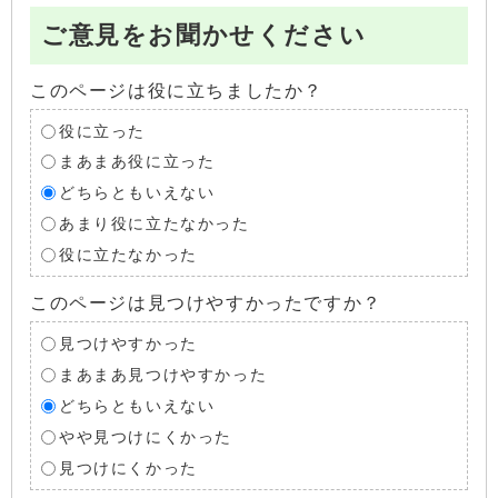
ご意見をお聞かせください
このページは役に立ちましたか？
役に立った
まあまあ役に立った
どちらともいえない
あまり役に立たなかった
役に立たなかった
このページは見つけやすかったですか？
見つけやすかった
まあまあ見つけやすかった
どちらともいえない
やや見つけにくかった
見つけにくかった