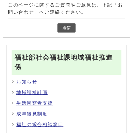
このページに関するご質問やご意見は、下記「お
問い合わせ」へご連絡ください。
福祉部社会福祉課地域福祉推進
係
お知らせ
地域福祉計画
生活困窮者支援
成年後見制度
福祉の総合相談窓口