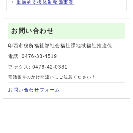
重層的支援体制整備事業
お問い合わせ
印西市役所福祉部社会福祉課地域福祉推進係
電話: 0476-33-4519
ファクス: 0476-42-0381
電話番号のかけ間違いにご注意ください！
お問い合わせフォーム