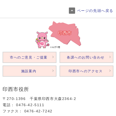
ページの先頭へ戻る
市へのご意見・ご提案
各課へのお問い合わせ
施設案内
印西市へのアクセス
印西市役所
〒270-1396 千葉県印西市大森2364‐2
電話： 0476‐42‐5111
ファクス： 0476‐42‐7242