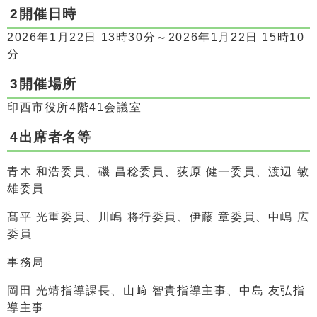
2開催日時
2026年1月22日 13時30分～2026年1月22日 15時10
分
3開催場所
印西市役所4階41会議室
4出席者名等
青木 和浩委員、磯 昌稔委員、荻原 健一委員、渡辺 敏
雄委員
髙平 光重委員、川嶋 将行委員、伊藤 章委員、中嶋 広
委員
事務局
岡田 光靖指導課長、山﨑 智貴指導主事、中島 友弘指
導主事