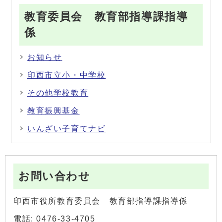
教育委員会 教育部指導課指導
係
お知らせ
印西市立小・中学校
その他学校教育
教育振興基金
いんざい子育てナビ
お問い合わせ
印西市役所教育委員会 教育部指導課指導係
電話: 0476-33-4705