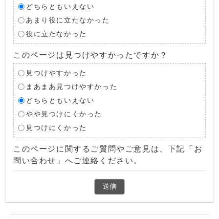
どちらともいえない
あまり役に立たなかった
役に立たなかった
このページは見つけやすかったですか？
見つけやすかった
まあまあ見つけやすかった
どちらともいえない
やや見つけにくかった
見つけにくかった
このページに関するご質問やご意見は、下記「お
問い合わせ」へご連絡ください。