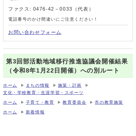
ファクス: 0476-42－0033（代表）
電話番号のかけ間違いにご注意ください！
お問い合わせフォーム
第3回部活動地域移行推進協議会開催結果
（令和8年1月22日開催）への別ルート
ホーム
まちの情報
施策・計画
文化・学校教育・生涯学習・スポーツ
ホーム
子育て・教育
教育委員会
市の教育施策
ホーム
新着情報