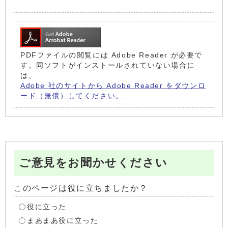
PDFファイルの閲覧には Adobe Reader が必要で
す。同ソフトがインストールされていない場合に
は、
Adobe 社のサイトから Adobe Reader をダウンロ
ード（無償）してください。
ご意見をお聞かせください
このページは役に立ちましたか？
役に立った
まあまあ役に立った