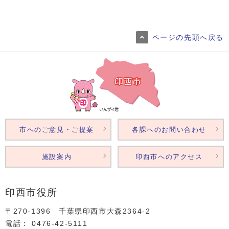
ページの先頭へ戻る
市へのご意見・ご提案
各課へのお問い合わせ
施設案内
印西市へのアクセス
印西市役所
〒270-1396 千葉県印西市大森2364‐2
電話： 0476‐42‐5111