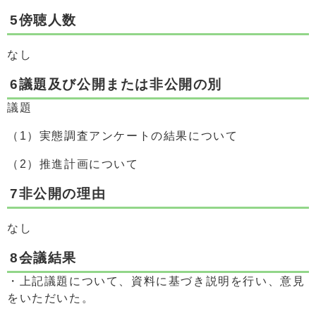
5傍聴人数
なし
6議題及び公開または非公開の別
議題
（1）実態調査アンケートの結果について
（2）推進計画について
7非公開の理由
なし
8会議結果
・上記議題について、資料に基づき説明を行い、意見
をいただいた。