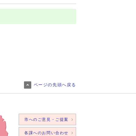
ページの先頭へ戻る
市へのご意見・ご提案
各課へのお問い合わせ