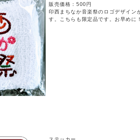
販売価格：500円
印西まちなか音楽祭のロゴデザイン
す。こちらも限定品です。お早めに
ステッカー