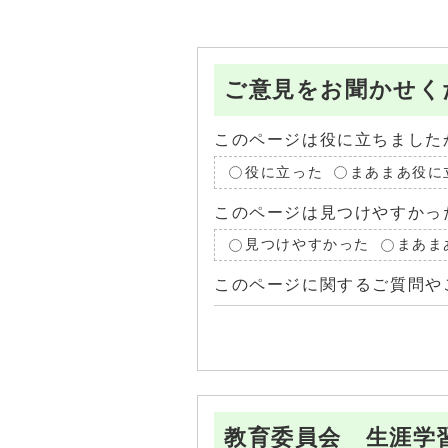
ご意見をお聞かせく
このページは役に立ちました
役に立った
まあまあ役に
このページは見つけやすかっ
見つけやすかった
まあま
このページに関するご質問や
教育委員会 生涯学