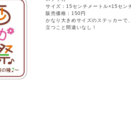
サイズ：15センチメートル×15セン
販売価格：150円
かなり大きめサイズのステッカーで
立つこと間違いなし！