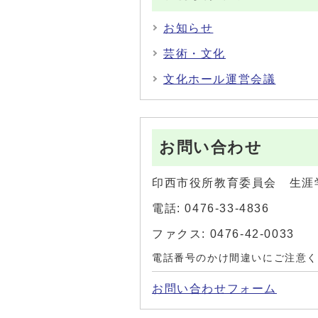
お知らせ
芸術・文化
文化ホール運営会議
お問い合わせ
印西市役所教育委員会 生涯
電話: 0476-33-4836
ファクス: 0476-42-0033
電話番号のかけ間違いにご注意
お問い合わせフォーム