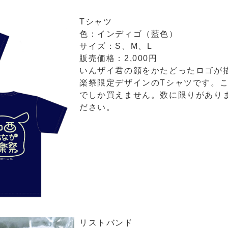
Tシャツ
色：インディゴ（藍色）
サイズ：S、M、L
販売価格：2,000円
いんザイ君の顔をかたどったロゴが
楽祭限定デザインのTシャツです。
でしか買えません。数に限りがあり
ださい。
リストバンド