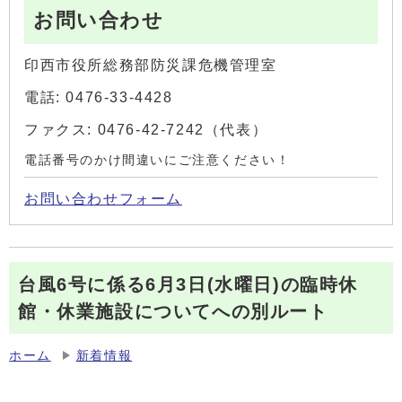
お問い合わせ
印西市役所総務部防災課危機管理室
電話: 0476-33-4428
ファクス: 0476-42-7242（代表）
電話番号のかけ間違いにご注意ください！
お問い合わせフォーム
台風6号に係る6月3日(水曜日)の臨時休
館・休業施設についてへの別ルート
ホーム
新着情報