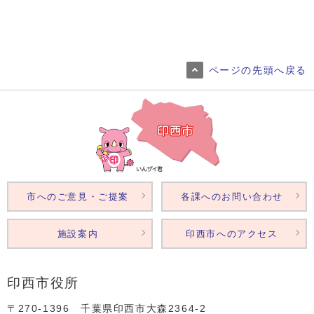
ページの先頭へ戻る
市へのご意見・ご提案
各課へのお問い合わせ
施設案内
印西市へのアクセス
印西市役所
〒270-1396 千葉県印西市大森2364‐2