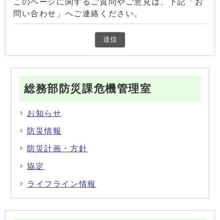
このページに関するご質問やご意見は、下記「お
問い合わせ」へご連絡ください。
総務部防災課危機管理室
お知らせ
防災情報
防災計画・方針
協定
ライフライン情報