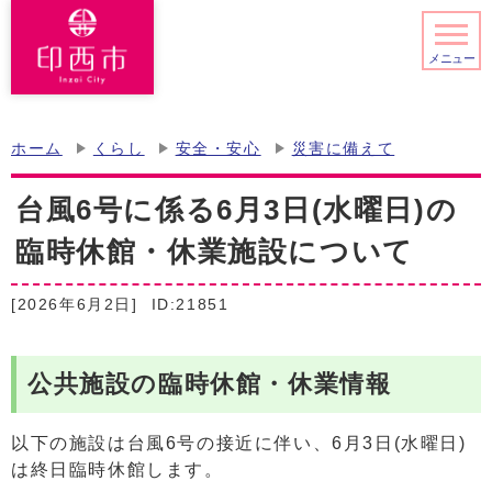
メニュー
ホーム
くらし
安全・安心
災害に備えて
台風6号に係る6月3日(水曜日)の
臨時休館・休業施設について
[2026年6月2日]
ID:21851
公共施設の臨時休館・休業情報
以下の施設は台風6号の接近に伴い、6月3日(水曜日)
は終日臨時休館します。