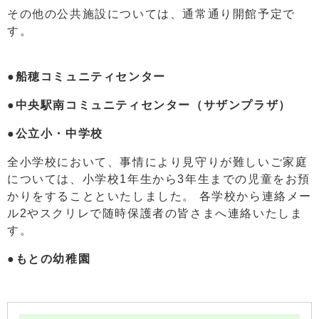
その他の公共施設については、通常通り開館予定で
す。
●船穂コミュニティセンター
●中央駅南コミュニティセンター（サザンプラザ）
●公立小・中学校
全小学校において、事情により見守りが難しいご家庭
については、小学校1年生から3年生までの児童をお預
かりをすることといたしました。 各学校から連絡メー
ル2やスクリレで随時保護者の皆さまへ連絡いたしま
す。
●もとの幼稚園