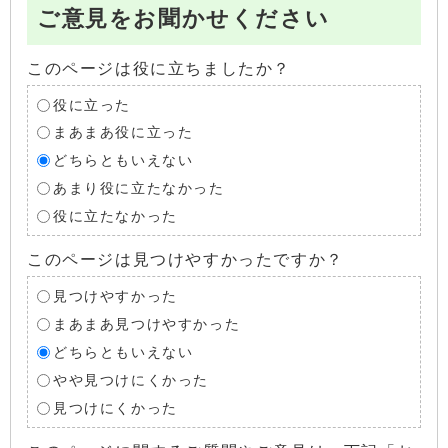
ご意見をお聞かせください
このページは役に立ちましたか？
役に立った
まあまあ役に立った
どちらともいえない
あまり役に立たなかった
役に立たなかった
このページは見つけやすかったですか？
見つけやすかった
まあまあ見つけやすかった
どちらともいえない
やや見つけにくかった
見つけにくかった