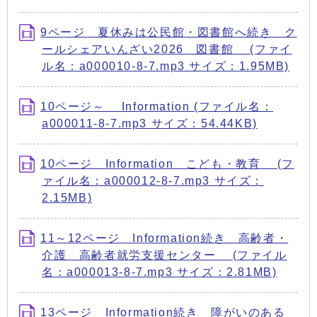
9ページ 夏休みは公民館・図書館へ続き ク
ールシェアいんざい2026 図書館 (ファイ
ル名：a000010-8-7.mp3 サイズ：1.95MB)
10ページ～ Information (ファイル名：
a000011-8-7.mp3 サイズ：54.44KB)
10ページ Information こども・教育 (フ
ァイル名：a000012-8-7.mp3 サイズ：
2.15MB)
11～12ページ Information続き 高齢者・
介護 高齢者就労支援センター (ファイル
名：a000013-8-7.mp3 サイズ：2.81MB)
13ページ Information続き 障がいのある