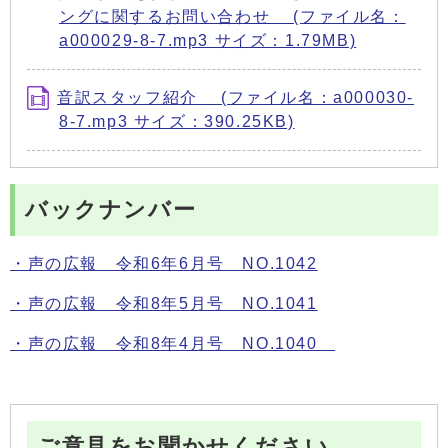
ングに関するお問い合わせ (ファイル名：
a000029-8-7.mp3 サイズ：1.79MB)
音訳スタッフ紹介 (ファイル名：a000030-
8-7.mp3 サイズ：390.25KB)
バックナンバー
・声の広報 令和6年6月号 NO.1042
・声の広報 令和8年5月号 NO.1041
・声の広報 令和8年4月号 NO.1040
ご意見をお聞かせください