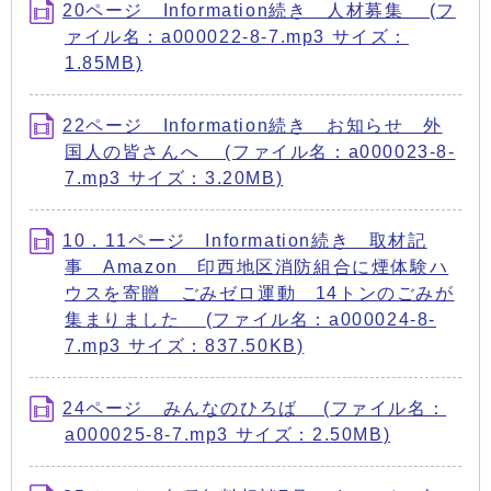
20ページ Information続き 人材募集 (フ
ァイル名：a000022-8-7.mp3 サイズ：
1.85MB)
22ページ Information続き お知らせ 外
国人の皆さんへ (ファイル名：a000023-8-
7.mp3 サイズ：3.20MB)
10．11ページ Information続き 取材記
事 Amazon 印西地区消防組合に煙体験ハ
ウスを寄贈 ごみゼロ運動 14トンのごみが
集まりました (ファイル名：a000024-8-
7.mp3 サイズ：837.50KB)
24ページ みんなのひろば (ファイル名：
a000025-8-7.mp3 サイズ：2.50MB)