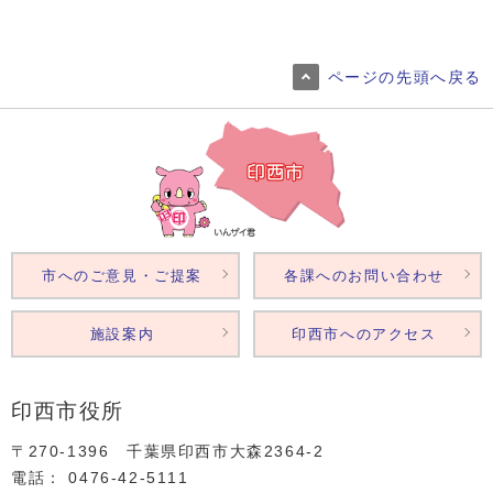
ページの先頭へ戻る
市へのご意見・ご提案
各課へのお問い合わせ
施設案内
印西市へのアクセス
印西市役所
〒270-1396 千葉県印西市大森2364‐2
電話： 0476‐42‐5111