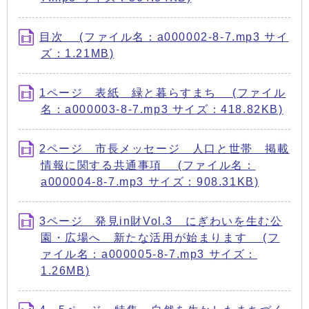
目次 (ファイル名：a000002-8-7.mp3 サイ
ズ：1.21MB)
1ページ 表紙 緑と暮らすまち (ファイル
名：a000003-8-7.mp3 サイズ：418.82KB)
2ページ 市長メッセージ 人口と世帯 掲載
情報に関する共通事項 (ファイル名：
a000004-8-7.mp3 サイズ：908.31KB)
3ページ 発見in財Vol.3 にぎわいを生む公
園・広場へ 新たな活用が始まります (フ
ァイル名：a000005-8-7.mp3 サイズ：
1.26MB)