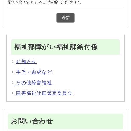
問い合わせ」へご連絡ください。
福祉部障がい福祉課給付係
お知らせ
手当・助成など
その他障害福祉
障害福祉計画策定委員会
お問い合わせ