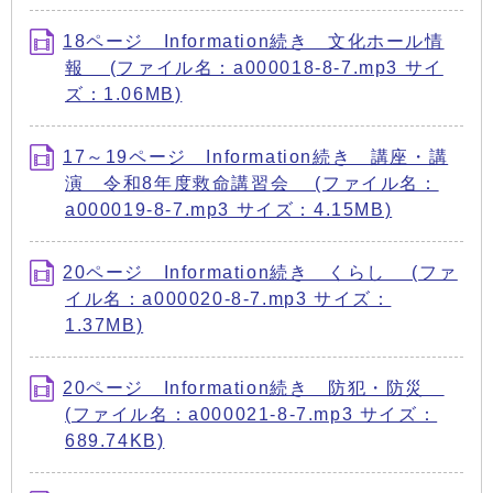
18ページ Information続き 文化ホール情
報 (ファイル名：a000018-8-7.mp3 サイ
ズ：1.06MB)
17～19ページ Information続き 講座・講
演 令和8年度救命講習会 (ファイル名：
a000019-8-7.mp3 サイズ：4.15MB)
20ページ Information続き くらし (ファ
イル名：a000020-8-7.mp3 サイズ：
1.37MB)
20ページ Information続き 防犯・防災
(ファイル名：a000021-8-7.mp3 サイズ：
689.74KB)