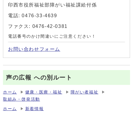
印西市役所福祉部障がい福祉課給付係
電話: 0476-33-4639
ファクス: 0476-42-0381
電話番号のかけ間違いにご注意ください！
お問い合わせフォーム
声の広報 への別ルート
ホーム
健康・医療・福祉
障がい者福祉
取組み・啓発活動
ホーム
新着情報