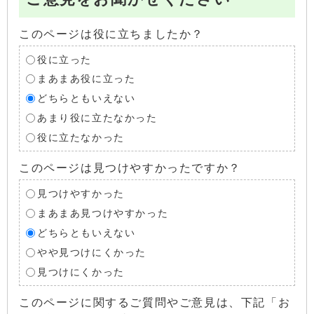
このページは役に立ちましたか？
役に立った
まあまあ役に立った
どちらともいえない
あまり役に立たなかった
役に立たなかった
このページは見つけやすかったですか？
見つけやすかった
まあまあ見つけやすかった
どちらともいえない
やや見つけにくかった
見つけにくかった
このページに関するご質問やご意見は、下記「お