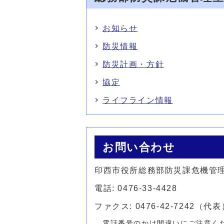
お知らせ
防災情報
防災計画・方針
協定
ライフライン情報
お問い合わせ
印西市役所総務部防災課危機管
電話: 0476-33-4428
ファクス: 0476-42-7242（代表
電話番号のかけ間違いにご注意く