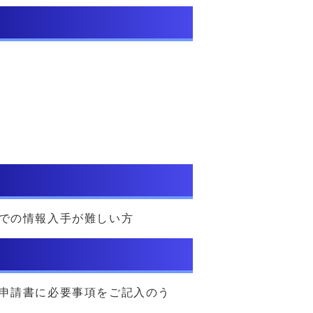
での情報入手が難しい方
申請書に必要事項をご記入のう