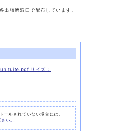
各出張所窓口で配布しています。
ite.pdf サイズ：
ンストールされていない場合には、
ください。