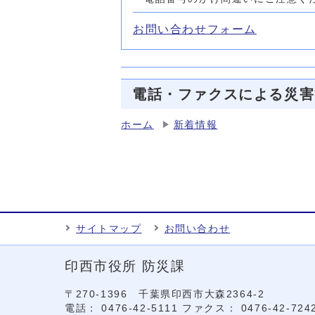
お問い合わせフォーム
電話・ファクスによる災害
ホーム
新着情報
サイトマップ
お問い合わせ
印西市役所 防災課
〒270-1396 千葉県印西市大森2364‐2
電話： 0476‐42‐5111
ファクス： 0476‐42‐724