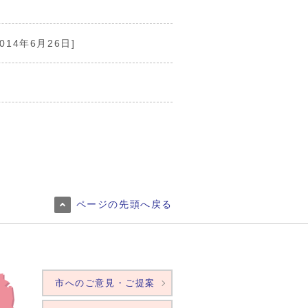
2014年6月26日]
ページの先頭へ戻る
市へのご意見・ご提案