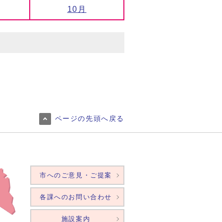
10月
ページの先頭へ戻る
市へのご意見・ご提案
各課へのお問い合わせ
施設案内