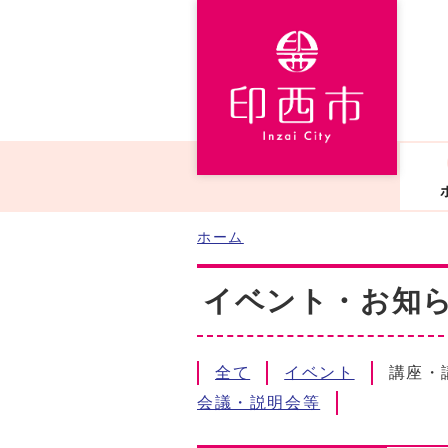
ホーム
イベント・お知らせ
全て
イベント
講座・
会議・説明会等