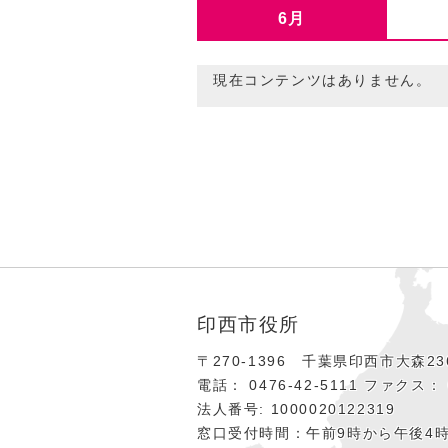
6月
現在コンテンツはありません。
印西市役所
〒270-1396 千葉県印西市大森236
電話： 0476‐42‐5111
ファクス： 0
法人番号: 1000020122319
窓口受付時間：午前9時から午後4