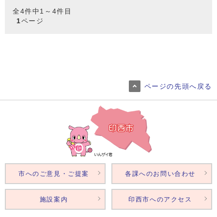
全4件中1～4件目
1
ページ
ページの先頭へ戻る
市へのご意見・ご提案
各課へのお問い合わせ
施設案内
印西市へのアクセス