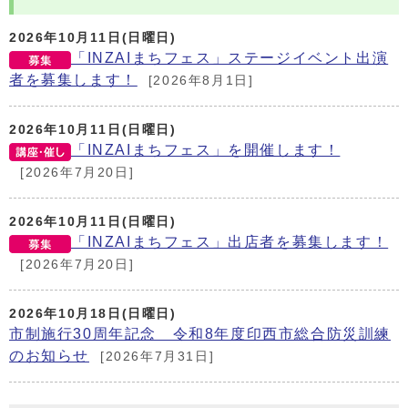
2026年10月11日(日曜日)
「INZAIまちフェス」ステージイベント出演
者を募集します！
[2026年8月1日]
2026年10月11日(日曜日)
「INZAIまちフェス」を開催します！
[2026年7月20日]
2026年10月11日(日曜日)
「INZAIまちフェス」出店者を募集します！
[2026年7月20日]
2026年10月18日(日曜日)
市制施行30周年記念 令和8年度印西市総合防災訓練
のお知らせ
[2026年7月31日]