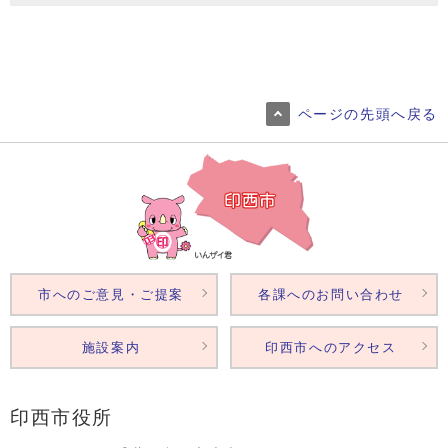
ページの先頭へ戻る
市へのご意見・ご提案
各課へのお問い合わせ
施設案内
印西市へのアクセス
印西市役所