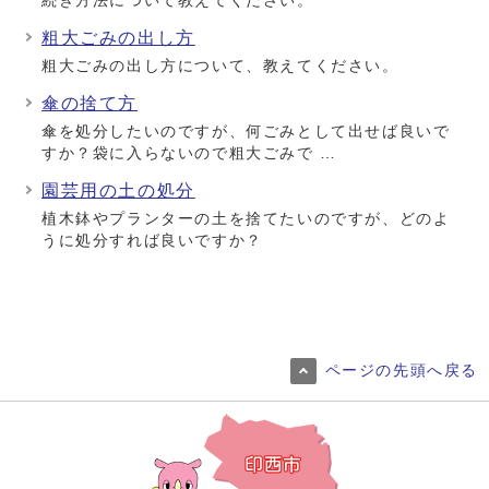
続き方法について教えてください。
粗大ごみの出し方
粗大ごみの出し方について、教えてください。
傘の捨て方
傘を処分したいのですが、何ごみとして出せば良いで
すか？袋に入らないので粗大ごみで …
園芸用の土の処分
植木鉢やプランターの土を捨てたいのですが、どのよ
うに処分すれば良いですか？
ページの先頭へ戻る