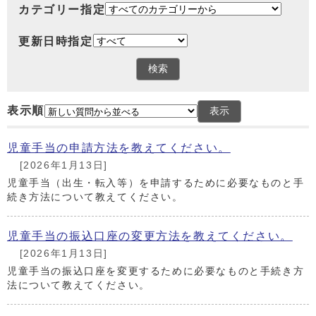
カテゴリー指定
更新日時指定
表示順
児童手当の申請方法を教えてください。
[2026年1月13日]
児童手当（出生・転入等）を申請するために必要なものと手
続き方法について教えてください。
児童手当の振込口座の変更方法を教えてください。
[2026年1月13日]
児童手当の振込口座を変更するために必要なものと手続き方
法について教えてください。