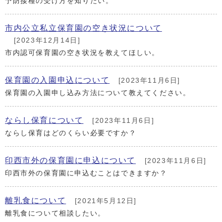
予防接種の受け方を知りたい。
市内公立私立保育園の空き状況について
[2023年12月14日]
市内認可保育園の空き状況を教えてほしい。
保育園の入園申込について
[2023年11月6日]
保育園の入園申し込み方法について教えてください。
ならし保育について
[2023年11月6日]
ならし保育はどのくらい必要ですか？
印西市外の保育園に申込について
[2023年11月6日]
印西市外の保育園に申込むことはできますか？
離乳食について
[2021年5月12日]
離乳食について相談したい。