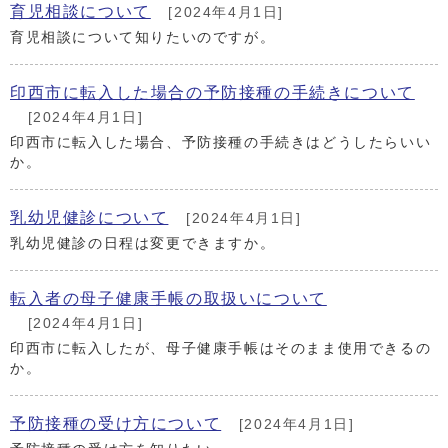
育児相談について
[2024年4月1日]
育児相談について知りたいのですが。
印西市に転入した場合の予防接種の手続きについて
[2024年4月1日]
印西市に転入した場合、予防接種の手続きはどうしたらいい
か。
乳幼児健診について
[2024年4月1日]
乳幼児健診の日程は変更できますか。
転入者の母子健康手帳の取扱いについて
[2024年4月1日]
印西市に転入したが、母子健康手帳はそのまま使用できるの
か。
予防接種の受け方について
[2024年4月1日]