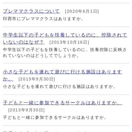
プレママクラスについて
[2020年6月1日]
印西市にプレママクラスはありますか。
中学生以下の子どもを扶養しているのに、控除されて
いないのはなぜ？
[2013年10月16日]
中学生以下の子どもを扶養しているのに、扶養控除に反映さ
れていないのはどうしてでしょうか。
小さな子どもを連れて遊びに行ける施設はあります
か。
[2013年9月30日]
小さな子どもを連れて遊びに行ける施設はありますか。
子どもと一緒に参加できるサークルはありますか。
[2013年9月30日]
子どもと一緒に参加できるサークルはありますか。