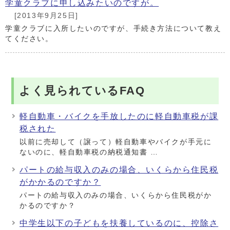
学童クラブに申し込みたいのですが。
[2013年9月25日]
学童クラブに入所したいのですが、手続き方法について教え
てください。
よく見られているFAQ
軽自動車・バイクを手放したのに軽自動車税が課
税された
以前に売却して（譲って）軽自動車やバイクが手元に
ないのに、軽自動車税の納税通知書 …
パートの給与収入のみの場合、いくらから住民税
がかかるのですか？
パートの給与収入のみの場合、いくらから住民税がか
かるのですか？
中学生以下の子どもを扶養しているのに、控除さ