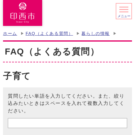
メニュー
ホーム
FAQ（よくある質問）
暮らしの情報
FAQ（よくある質問）
子育て
質問したい単語を入力してください。また、絞り
込みたいときはスペースを入れて複数入力してく
ださい。