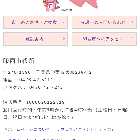
市へのご意見・ご提案
各課へのお問い合わせ
施設案内
印西市へのアクセス
印西市役所
〒270-1396 千葉県印西市大森2364‐2
電話： 0476‐42‐5111
ファクス： 0476‐42‐7242
法人番号: 1000020122319
窓口受付時間：午前9時から午後4時30分（土曜日・日曜
日、祝日および年末年始を除く）
ホームページについて
ウェブアクセシビリティ方針