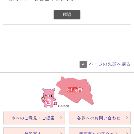
ページの先頭へ戻る
市へのご意見・ご提案
各課へのお問い合わせ
施設案内
印西市へのアクセス