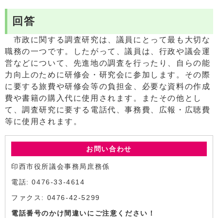
回答
市政に関する調査研究は、議員にとって最も大切な
職務の一つです。したがって、議員は、行政や議会運
営などについて、先進地の調査を行ったり、自らの能
力向上のために研修会・研究会に参加します。その際
に要する旅費や研修会等の負担金、必要な資料の作成
費や書籍の購入代に使用されます。またその他とし
て、調査研究に要する電話代、事務費、広報・広聴費
等に使用されます。
お問い合わせ
印西市役所議会事務局庶務係
電話: 0476-33-4614
ファクス: 0476-42-5299
電話番号のかけ間違いにご注意ください！