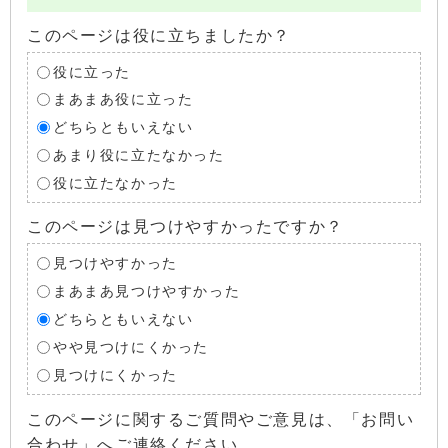
このページは役に立ちましたか？
役に立った
まあまあ役に立った
どちらともいえない
あまり役に立たなかった
役に立たなかった
このページは見つけやすかったですか？
見つけやすかった
まあまあ見つけやすかった
どちらともいえない
やや見つけにくかった
見つけにくかった
このページに関するご質問やご意見は、「お問い
合わせ」へご連絡ください。