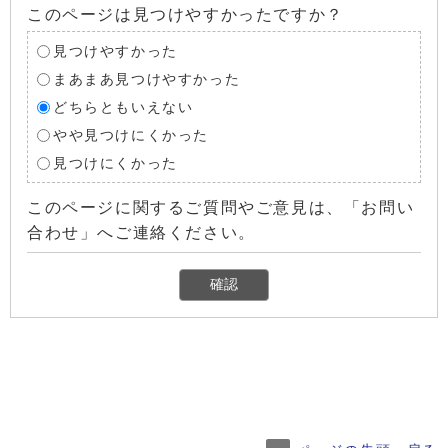
このページは見つけやすかったですか？
見つけやすかった
まあまあ見つけやすかった
どちらともいえない
やや見つけにくかった
見つけにくかった
このページに関するご質問やご意見は、「お問い
合わせ」へご連絡ください。