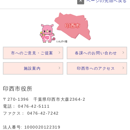
ページの先頭へ戻る
市へのご意見・ご提案
各課へのお問い合わせ
施設案内
印西市へのアクセス
印西市役所
〒270-1396 千葉県印西市大森2364‐2
電話： 0476‐42‐5111
ファクス： 0476‐42‐7242
法人番号: 1000020122319