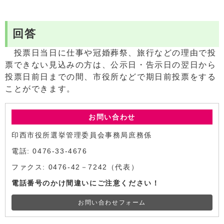
回答
投票日当日に仕事や冠婚葬祭、旅行などの理由で投
票できない見込みの方は、公示日・告示日の翌日から
投票日前日までの間、市役所などで期日前投票をする
ことができます。
お問い合わせ
印西市役所選挙管理委員会事務局庶務係
電話: 0476-33-4676
ファクス: 0476-42－7242（代表）
電話番号のかけ間違いにご注意ください！
お問い合わせフォーム