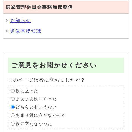
選挙管理委員会事務局庶務係
お知らせ
選挙基礎知識
ご意見をお聞かせください
このページは役に立ちましたか？
役に立った
まあまあ役に立った
どちらともいえない
あまり役に立たなかった
役に立たなかった