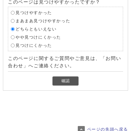
このページは見つけやすかったですか？
見つけやすかった
まあまあ見つけやすかった
どちらともいえない
やや見つけにくかった
見つけにくかった
このページに関するご質問やご意見は、「お問い
合わせ」へご連絡ください。
ページの先頭へ戻る