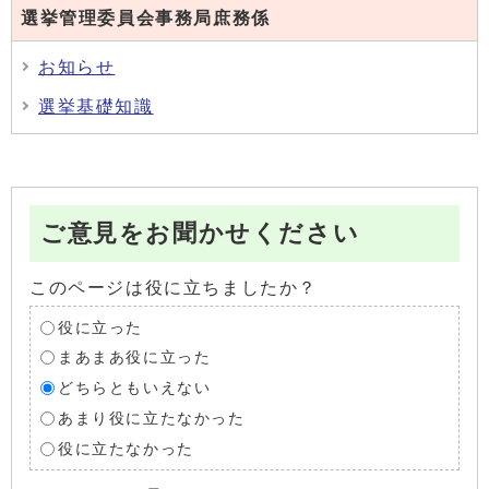
選挙管理委員会事務局庶務係
お知らせ
選挙基礎知識
ご意見をお聞かせください
このページは役に立ちましたか？
役に立った
まあまあ役に立った
どちらともいえない
あまり役に立たなかった
役に立たなかった