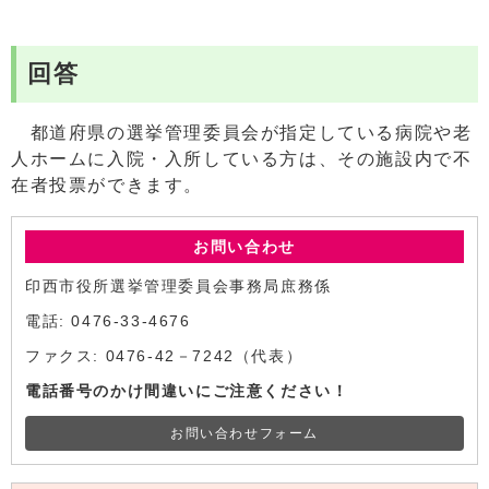
回答
都道府県の選挙管理委員会が指定している病院や老
人ホームに入院・入所している方は、その施設内で不
在者投票ができます。
お問い合わせ
印西市役所選挙管理委員会事務局庶務係
電話: 0476-33-4676
ファクス: 0476-42－7242（代表）
電話番号のかけ間違いにご注意ください！
お問い合わせフォーム