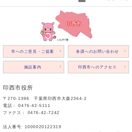
市へのご意見・ご提案
各課へのお問い合わせ
施設案内
印西市へのアクセス
印西市役所
〒270-1396 千葉県印西市大森2364‐2
電話： 0476‐42‐5111
ファクス： 0476‐42‐7242
法人番号: 1000020122319