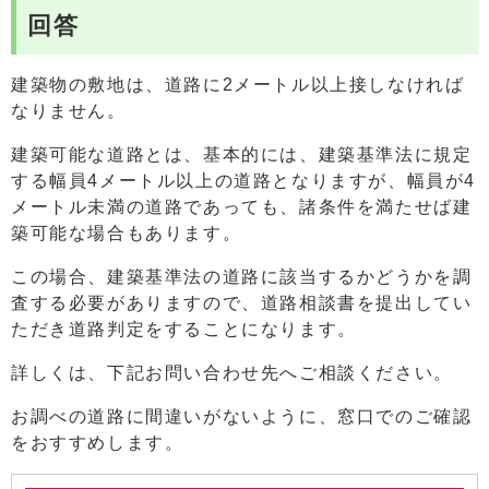
回答
建築物の敷地は、道路に2メートル以上接しなければ
なりません。
建築可能な道路とは、基本的には、建築基準法に規定
する幅員4メートル以上の道路となりますが、幅員が4
メートル未満の道路であっても、諸条件を満たせば建
築可能な場合もあります。
この場合、建築基準法の道路に該当するかどうかを調
査する必要がありますので、道路相談書を提出してい
ただき道路判定をすることになります。
詳しくは、下記お問い合わせ先へご相談ください。
お調べの道路に間違いがないように、窓口でのご確認
をおすすめします。