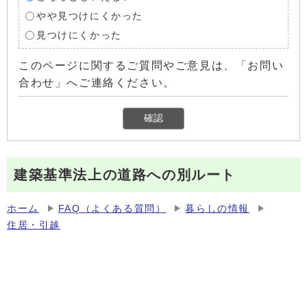
やや見つけにくかった
見つけにくかった
このページに関するご質問やご意見は、「お問い
合わせ」へご連絡ください。
建築基準法上の道路への別ルート
ホーム
FAQ（よくある質問）
暮らしの情報
住居・引越