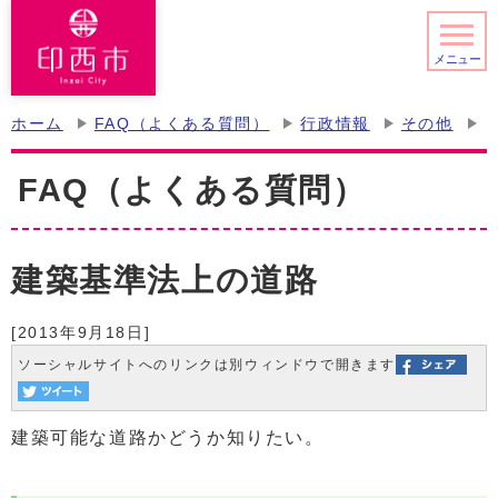
メニュー
ホーム
FAQ（よくある質問）
行政情報
その他
FAQ（よくある質問）
建築基準法上の道路
[2013年9月18日]
ソーシャルサイトへのリンクは別ウィンドウで開きます
建築可能な道路かどうか知りたい。