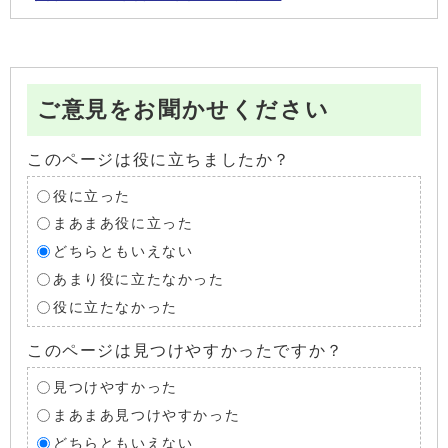
ご意見をお聞かせください
このページは役に立ちましたか？
役に立った
まあまあ役に立った
どちらともいえない
あまり役に立たなかった
役に立たなかった
このページは見つけやすかったですか？
見つけやすかった
まあまあ見つけやすかった
どちらともいえない