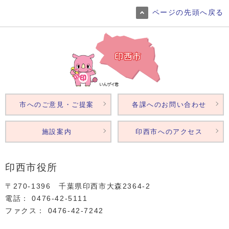
ページの先頭へ戻る
市へのご意見・ご提案
各課へのお問い合わせ
施設案内
印西市へのアクセス
印西市役所
〒270-1396 千葉県印西市大森2364‐2
電話： 0476‐42‐5111
ファクス： 0476‐42‐7242