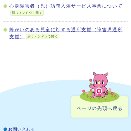
心身障害者（児）訪問入浴サービス事業について
別ウィンドウで開く
障がいのある児童に対する通所支援（障害児通所
支援）
別ウィンドウで開く
ページの先頭へ戻る
お問い合わせ