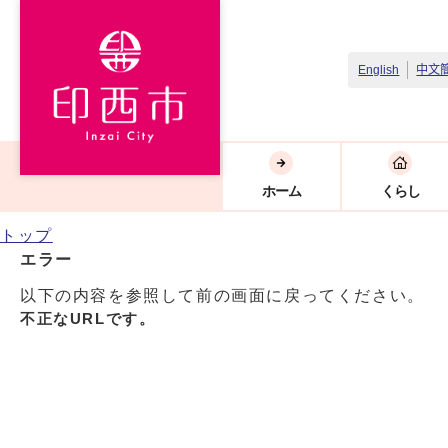
English
中文
ホーム
くらし
トップ
エラー
以下の内容を参照して前の画面に戻ってください。
不正なURLです。