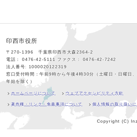
印西市役所
〒270-1396 千葉県印西市大森2364‐2
電話： 0476‐42‐5111
ファクス： 0476‐42‐7242
法人番号: 1000020122319
窓口受付時間：午前9時から午後4時30分（土曜日・日曜日
年始を除く）
ホームページについて
ウェブアクセシビリティ方針
著作権・リンク・免責事項について
個人情報の取り扱いに
Copyright (C) Inz