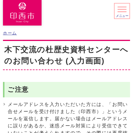
メニュー
ホーム
木下交流の杜歴史資料センターへ
のお問い合わせ (入力画面)
ご注意
メールアドレスを入力いただいた方には、「お問い
合せメールを受け付けました（印西市）」というメ
ールを返信します。届かない場合はメールアドレス
に誤りがあるか、迷惑メール対策により受信できて
いないことが考えられますので、その際には再度確