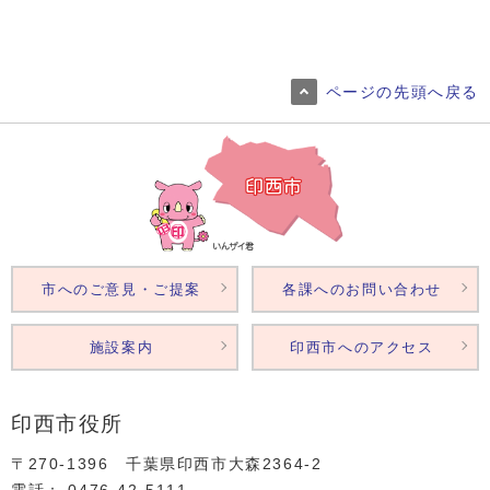
ページの先頭へ戻る
市へのご意見・ご提案
各課へのお問い合わせ
施設案内
印西市へのアクセス
印西市役所
〒270-1396 千葉県印西市大森2364‐2