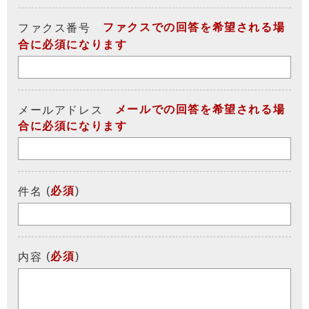
ファクスでの回答を希望される場
ファクス番号
合に必須になります
メールでの回答を希望される場
メールアドレス
合に必須になります
(
必須
)
件名
(
必須
)
内容