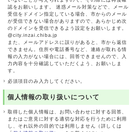
認をお願いします。 迷惑メール対策などで、メール
受信をドメイン指定している場合、市からのメール
が受信できない場合がありますので、あらかじめ次
のドメインを受信できるよう設定をお願いします。
@city.inzai.chiba.jp
また、メールアドレスに誤りがあると、市から返信
できません。住所や電話番号など、連絡が取れる情
報の入力がない場合には、回答できませんので、入
力内容を十分確認していただくよう、お願いしま
す。
必須項目のみ入力してください。
個人情報の取り扱いについて
取得した個人情報は、お問い合わせに対する回答、
またはご意見に対する適切な対応を行うために利用
し、それ以外の目的では利用しません（詳しくは