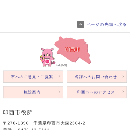
ページの先頭へ戻る
市へのご意見・ご提案
各課へのお問い合わせ
施設案内
印西市へのアクセス
印西市役所
〒270-1396 千葉県印西市大森2364‐2