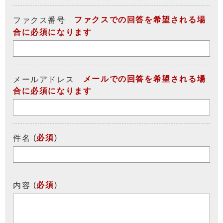
ファクスでの回答を希望される場
ファクス番号
合に必須になります
メールでの回答を希望される場
メールアドレス
合に必須になります
(
必須
)
件名
(
必須
)
内容