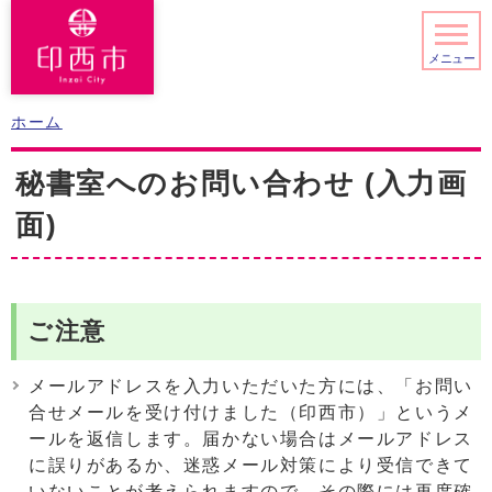
メニュー
ホーム
秘書室へのお問い合わせ (入力画
面)
ご注意
メールアドレスを入力いただいた方には、「お問い
合せメールを受け付けました（印西市）」というメ
ールを返信します。届かない場合はメールアドレス
に誤りがあるか、迷惑メール対策により受信できて
いないことが考えられますので、その際には再度確