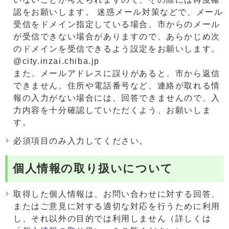
認をお願いします。 迷惑メール対策などで、メール
受信をドメイン指定している場合、市からのメール
が受信できない場合がありますので、あらかじめ次
のドメインを受信できるよう設定をお願いします。
@city.inzai.chiba.jp
また、メールアドレスに誤りがあると、市から返信
できません。住所や電話番号など、連絡が取れる情
報の入力がない場合には、回答できませんので、入
力内容を十分確認していただくよう、お願いしま
す。
必須項目のみ入力してください。
個人情報の取り扱いについて
取得した個人情報は、お問い合わせに対する回答、
またはご意見に対する適切な対応を行うために利用
し、それ以外の目的では利用しません（詳しくは