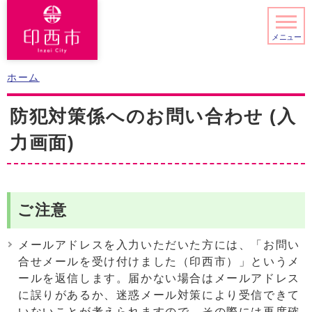
メニュー
ホーム
防犯対策係へのお問い合わせ (入
力画面)
ご注意
メールアドレスを入力いただいた方には、「お問い
合せメールを受け付けました（印西市）」というメ
ールを返信します。届かない場合はメールアドレス
に誤りがあるか、迷惑メール対策により受信できて
いないことが考えられますので、その際には再度確