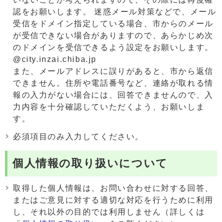
認をお願いします。 迷惑メール対策などで、メール
受信をドメイン指定している場合、市からのメール
が受信できない場合がありますので、あらかじめ次
のドメインを受信できるよう設定をお願いします。
@city.inzai.chiba.jp
また、メールアドレスに誤りがあると、市から返信
できません。住所や電話番号など、連絡が取れる情
報の入力がない場合には、回答できませんので、入
力内容を十分確認していただくよう、お願いしま
す。
必須項目のみ入力してください。
個人情報の取り扱いについて
取得した個人情報は、お問い合わせに対する回答、
またはご意見に対する適切な対応を行うために利用
し、それ以外の目的では利用しません（詳しくは