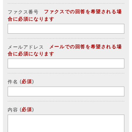
ファクスでの回答を希望される場
ファクス番号
合に必須になります
メールでの回答を希望される場
メールアドレス
合に必須になります
(
必須
)
件名
(
必須
)
内容