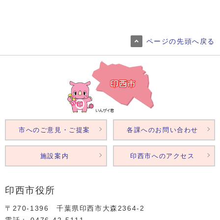
ページの先頭へ戻る
市へのご意見・ご提案
各課へのお問い合わせ
施設案内
印西市へのアクセス
印西市役所
〒270-1396 千葉県印西市大森2364‐2