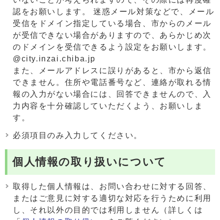
認をお願いします。 迷惑メール対策などで、メール
受信をドメイン指定している場合、市からのメール
が受信できない場合がありますので、あらかじめ次
のドメインを受信できるよう設定をお願いします。
@city.inzai.chiba.jp
また、メールアドレスに誤りがあると、市から返信
できません。住所や電話番号など、連絡が取れる情
報の入力がない場合には、回答できませんので、入
力内容を十分確認していただくよう、お願いしま
す。
必須項目のみ入力してください。
個人情報の取り扱いについて
取得した個人情報は、お問い合わせに対する回答、
またはご意見に対する適切な対応を行うために利用
し、それ以外の目的では利用しません（詳しくは