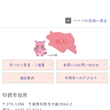
ページの先頭へ戻る
市へのご意見・ご提案
各課へのお問い合わせ
施設案内
印西市へのアクセス
印西市役所
〒270-1396 千葉県印西市大森2364‐2