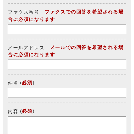
ファクスでの回答を希望される場
ファクス番号
合に必須になります
メールでの回答を希望される場
メールアドレス
合に必須になります
(
必須
)
件名
(
必須
)
内容