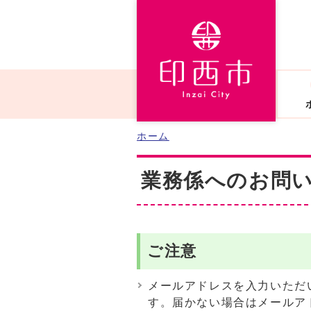
ホーム
業務係へのお問い
ご注意
メールアドレスを入力いただ
す。届かない場合はメールア