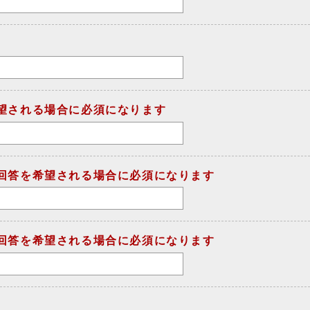
望される場合に必須になります
回答を希望される場合に必須になります
回答を希望される場合に必須になります