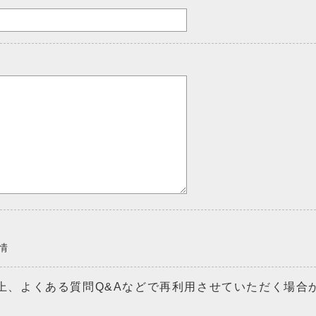
情
上、よくある質問Q&Aなどで再利用させていただく場合