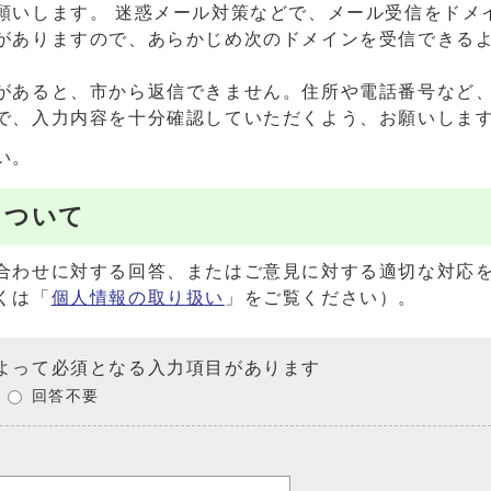
願いします。 迷惑メール対策などで、メール受信をドメ
がありますので、あらかじめ次のドメインを受信できる
があると、市から返信できません。住所や電話番号など
で、入力内容を十分確認していただくよう、お願いしま
い。
について
合わせに対する回答、またはご意見に対する適切な対応
くは「
個人情報の取り扱い
」をご覧ください）。
よって必須となる入力項目があります
回答不要