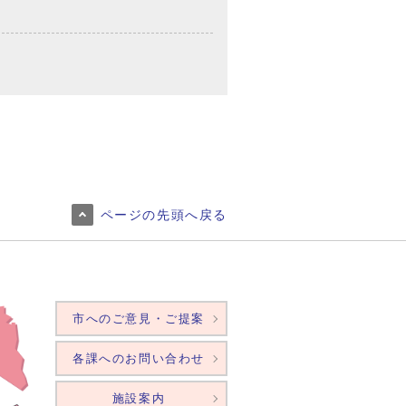
ページの先頭へ戻る
市へのご意見・ご提案
各課へのお問い合わせ
施設案内