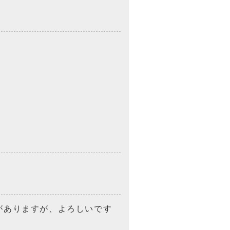
がありますが、よろしいです