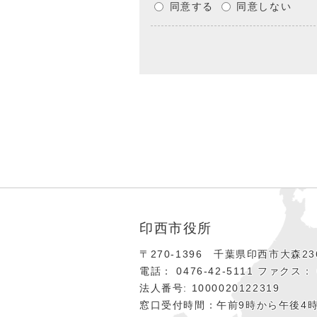
同意する
同意しない
印西市役所
〒270-1396 千葉県印西市大森236
電話： 0476‐42‐5111
ファクス： 0
法人番号: 1000020122319
窓口受付時間：午前9時から午後4