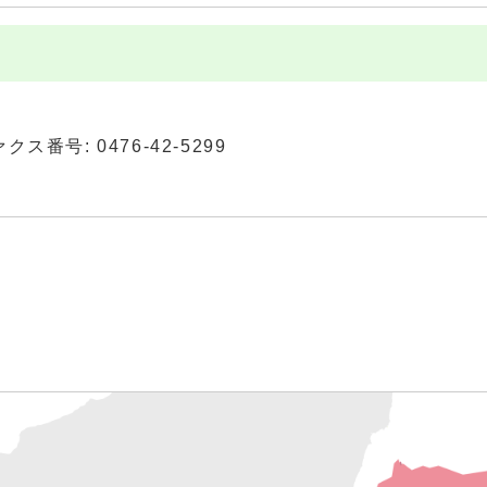
ァクス番号: 0476-42-5299