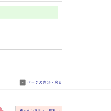
ページの先頭へ戻る
市へのご意見・ご提案