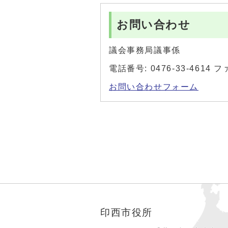
お問い合わせ
議会事務局議事係
電話番号: 0476-33-4614 フ
お問い合わせフォーム
印西市役所