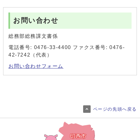
お問い合わせ
総務部総務課文書係
電話番号: 0476-33-4400 ファクス番号: 0476-
42-7242（代表）
お問い合わせフォーム
ページの先頭へ戻る