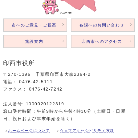
市へのご意見・ご提案
各課へのお問い合わせ
施設案内
印西市へのアクセス
印西市役所
〒270-1396 千葉県印西市大森2364‐2
電話： 0476‐42‐5111
ファクス： 0476‐42‐7242
法人番号: 1000020122319
窓口受付時間：午前9時から午後4時30分（土曜日・日曜
日、祝日および年末年始を除く）
ホームページについて
ウェブアクセシビリティ方針