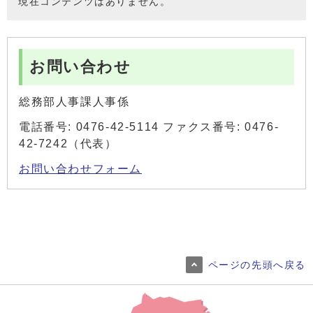
現在コンテンツはありません。
お問い合わせ
総務部人事課人事係
電話番号: 0476-42-5114 ファクス番号: 0476-
42-7242（代表）
お問い合わせフォーム
ページの先頭へ戻る