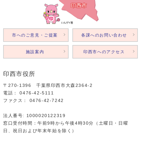
市へのご意見・ご提案
各課へのお問い合わせ
施設案内
印西市へのアクセス
印西市役所
〒270-1396 千葉県印西市大森2364‐2
電話： 0476‐42‐5111
ファクス： 0476‐42‐7242
法人番号: 1000020122319
窓口受付時間：午前9時から午後4時30分（土曜日・日曜
日、祝日および年末年始を除く）