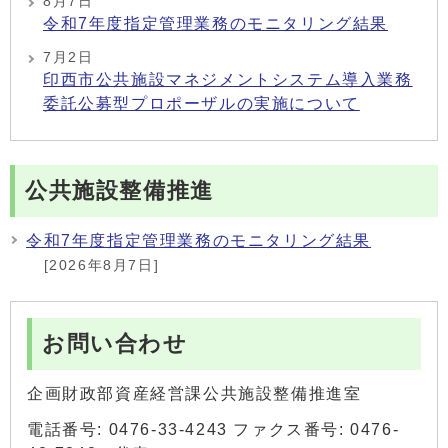
8月7日
令和7年度指定管理業務のモニタリング結果
7月2日
印西市公共施設マネジメントシステム導入業務
委託公募型プロポーザルの実施について
公共施設整備推進
令和7年度指定管理業務のモニタリング結果
[2026年8月7日]
お問い合わせ
企画財政部資産経営課公共施設整備推進室
電話番号: 0476-33-4243 ファクス番号: 0476-