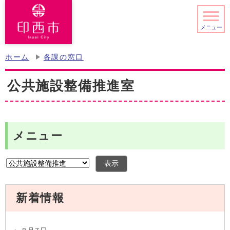
メニュー
ホーム
各課の窓口
公共施設整備推進室
メニュー
表示
新着情報