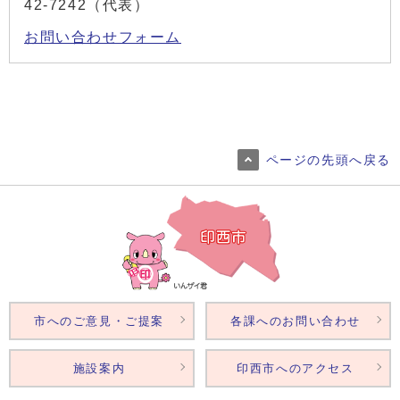
42-7242（代表）
お問い合わせフォーム
ページの先頭へ戻る
市へのご意見・ご提案
各課へのお問い合わせ
施設案内
印西市へのアクセス