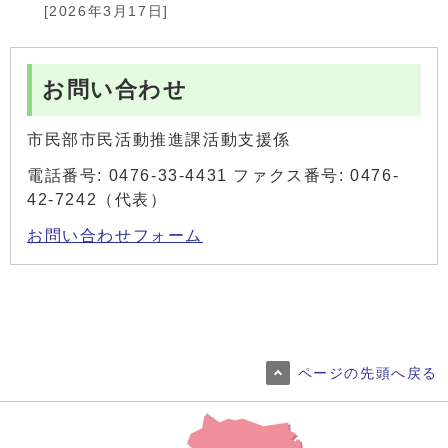
[2026年3月17日]
お問い合わせ
市民部市民活動推進課活動支援係
電話番号: 0476-33-4431 ファクス番号: 0476-
42-7242（代表）
お問い合わせフォーム
ページの先頭へ戻る