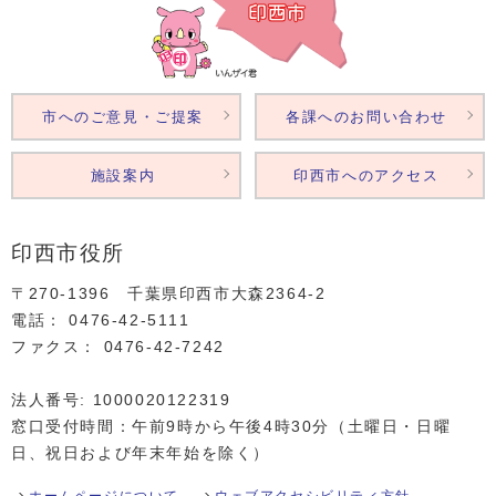
市へのご意見・ご提案
各課へのお問い合わせ
施設案内
印西市へのアクセス
印西市役所
〒270-1396 千葉県印西市大森2364‐2
電話： 0476‐42‐5111
ファクス： 0476‐42‐7242
法人番号: 1000020122319
窓口受付時間：午前9時から午後4時30分（土曜日・日曜
日、祝日および年末年始を除く）
ホームページについて
ウェブアクセシビリティ方針