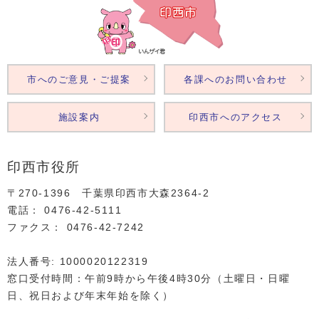
市へのご意見・ご提案
各課へのお問い合わせ
施設案内
印西市へのアクセス
印西市役所
〒270-1396 千葉県印西市大森2364‐2
電話： 0476‐42‐5111
ファクス： 0476‐42‐7242
法人番号: 1000020122319
窓口受付時間：午前9時から午後4時30分（土曜日・日曜
日、祝日および年末年始を除く）