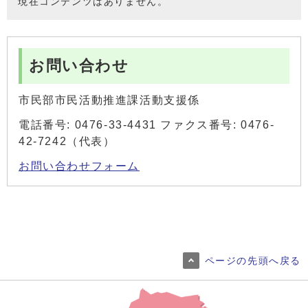
現在コンテンツはありません。
お問い合わせ
市民部市民活動推進課活動支援係
電話番号: 0476-33-4431 ファクス番号: 0476-
42-7242（代表）
お問い合わせフォーム
ページの先頭へ戻る