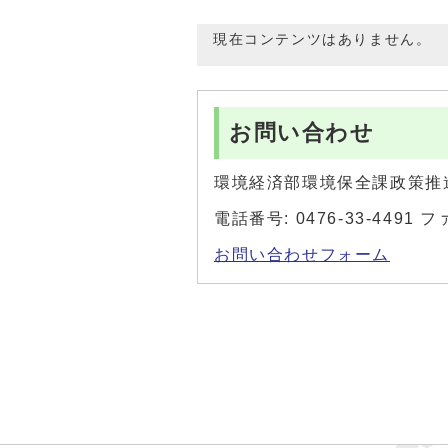
現在コンテンツはありません。
お問い合わせ
環境経済部環境保全課政策推
電話番号: 0476-33-4491 フ
お問い合わせフォーム