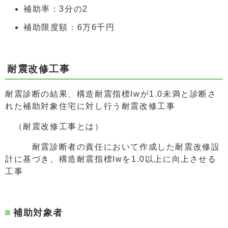
補助率：3分の2
補助限度額：6万6千円
耐震改修工事
耐震診断の結果、構造耐震指標Iwが1.0未満と診断さ
れた補助対象住宅に対し行う耐震改修工事
（耐震改修工事とは）
耐震診断者の責任において作成した耐震改修設
計に基づき、構造耐震指標Iwを1.0以上に向上させる
工事
補助対象者