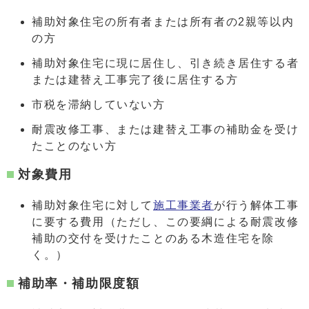
補助対象住宅の所有者または所有者の2親等以内
の方
補助対象住宅に現に居住し、引き続き居住する者
または建替え工事完了後に居住する方
市税を滞納していない方
耐震改修工事、または建替え工事の補助金を受け
たことのない方
対象費用
補助対象住宅に対して
施工事業者
が行う解体工事
に要する費用（ただし、この要綱による耐震改修
補助の交付を受けたことのある木造住宅を除
く。）
補助率・補助限度額