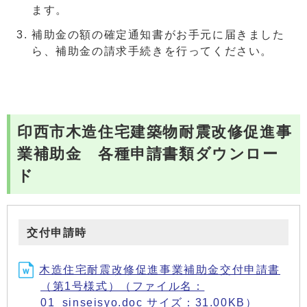
ます。
補助金の額の確定通知書がお手元に届きました
ら、補助金の請求手続きを行ってください。
印西市木造住宅建築物耐震改修促進事
業補助金 各種申請書類ダウンロー
ド
交付申請時
木造住宅耐震改修促進事業補助金交付申請書
（第1号様式）（ファイル名：
01_sinseisyo.doc サイズ：31.00KB）