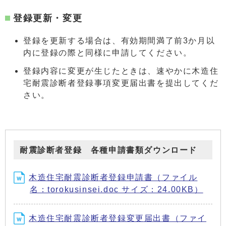
登録更新・変更
登録を更新する場合は、有効期間満了前3か月以
内に登録の際と同様に申請してください。
登録内容に変更が生じたときは、速やかに木造住
宅耐震診断者登録事項変更届出書を提出してくだ
さい。
耐震診断者登録 各種申請書類ダウンロード
木造住宅耐震診断者登録申請書（ファイル
名：torokusinsei.doc サイズ：24.00KB）
木造住宅耐震診断者登録変更届出書（ファイ