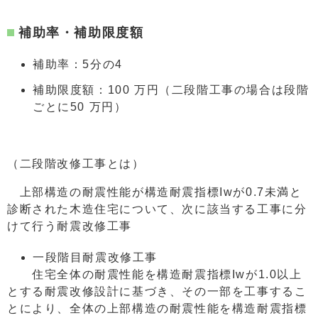
補助率・補助限度額
補助率：5分の4
補助限度額：100 万円（二段階工事の場合は段階
ごとに50 万円）
（二段階改修工事とは）
上部構造の耐震性能が構造耐震指標Iwが0.7未満と
診断された木造住宅について、次に該当する工事に分
けて行う耐震改修工事
一段階目耐震改修工事
住宅全体の耐震性能を構造耐震指標Iwが1.0以上
とする耐震改修設計に基づき、その一部を工事するこ
とにより、全体の上部構造の耐震性能を構造耐震指標