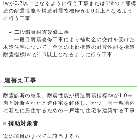
Iwが0.7以上となるように行う工事または1階の上部構
造の耐震性能を構造耐震指標Iwが1.0以上となるよう
に行う工事
二段階目耐震改修工事
一段目耐震改修工事により補助金の交付を受けた
木造住宅について、全体の上部構造の耐震性能を構造
耐震指標Iw が1.0以上となるように行う工事
建替え工事
耐震診断の結果、耐震性能が構造耐震指標Iwが1.0未
満と診断された木造住宅を解体し、かつ、同一敷地内
に新たに居住するための一戸建て住宅を建築する工事
補助対象者
次の項目のすべてに該当する方