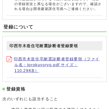
の登録状況と異なる場合がございますので、確認さ
れる場合は開発建築課住宅係へご連絡ください。
登録について
印西市木造住宅耐震診断者登録要領
印西市木造住宅耐震診断者登録要領（ファイ
ル名：torokuyoryo.pdf サイズ：
110.29KB）
登録資格
次のいずれにも該当すること