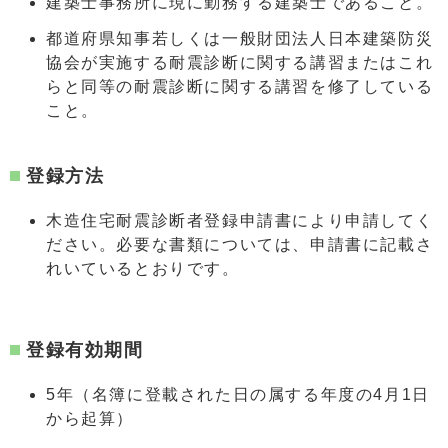
建築士事務所に現に勤務する建築士であること。
都道府県知事若しくは一般財団法人日本建築防災
協会が実施する耐震診断に関する講習またはこれ
らと同等の耐震診断に関する講習を修了している
こと。
登録方法
木造住宅耐震診断者登録申請書により申請してく
ださい。必要な書類については、申請書に記載さ
れいているとおりです。
登録有効期間
5年（名簿に登載された日の属する年度の4月1日
から起算）