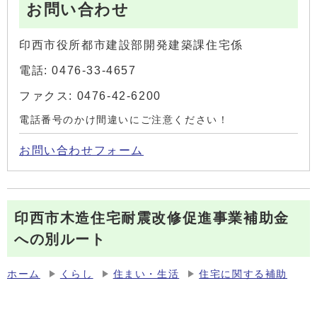
お問い合わせ
印西市役所都市建設部開発建築課住宅係
電話: 0476-33-4657
ファクス: 0476-42-6200
電話番号のかけ間違いにご注意ください！
お問い合わせフォーム
印西市木造住宅耐震改修促進事業補助金
への別ルート
ホーム
くらし
住まい・生活
住宅に関する補助