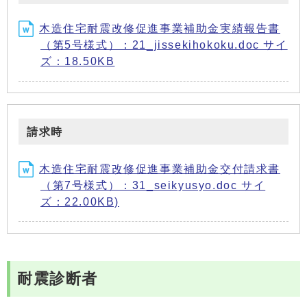
木造住宅耐震改修促進事業補助金実績報告書
（第5号様式）：21_jissekihokoku.doc サイ
ズ：18.50KB
請求時
木造住宅耐震改修促進事業補助金交付請求書
（第7号様式）：31_seikyusyo.doc サイ
ズ：22.00KB)
耐震診断者