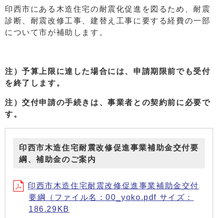
印西市にある木造住宅の耐震化促進を図るため、耐震
診断、耐震改修工事、建替え工事に要する経費の一部
について市が補助します。
注）
予算上限に達した場合には、申請期限前でも受付
を終了します。
注）交付申請の手続きは、事業者との契約前に必要で
す。
印西市木造住宅耐震改修促進事業補助金交付要
綱、補助金のご案内
印西市木造住宅耐震改修促進事業補助金交付
要綱（ファイル名：00_yoko.pdf サイズ：
186.29KB