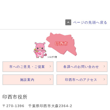
ページの先頭へ戻る
市へのご意見・ご提案
各課へのお問い合わせ
施設案内
印西市へのアクセス
印西市役所
〒270-1396 千葉県印西市大森2364‐2