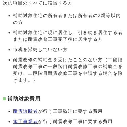
次の項目のすべてに該当する方
補助対象住宅の所有者または所有者の2親等以内
の方
補助対象住宅に現に居住し、引き続き居住する者
または耐震改修工事完了後に居住する方
市税を滞納していない方
耐震改修の補助金を受けたことのない方（二段階
耐震改修工事の一段階目耐震改修工事の補助金を
受け、二段階目耐震改修工事を申請する場合を除
きます。）
補助対象費用
耐震診断者
が行う工事監理に要する費用
施工事業者
が行う耐震改修工事に要する費用