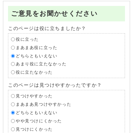
ご意見をお聞かせください
このページは役に立ちましたか？
役に立った
まあまあ役に立った
どちらともいえない
あまり役に立たなかった
役に立たなかった
このページは見つけやすかったですか？
見つけやすかった
まあまあ見つけやすかった
どちらともいえない
やや見つけにくかった
見つけにくかった