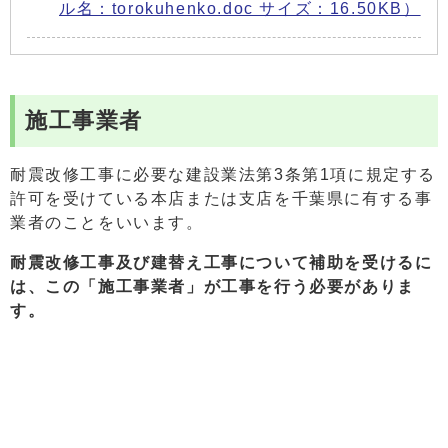
ル名：torokuhenko.doc サイズ：16.50KB）
施工事業者
耐震改修工事に必要な建設業法第3条第1項に規定する
許可を受けている本店または支店を千葉県に有する事
業者のことをいいます。
耐震改修工事及び建替え工事について補助を受けるに
は、この「施工事業者」が工事を行う必要がありま
す。