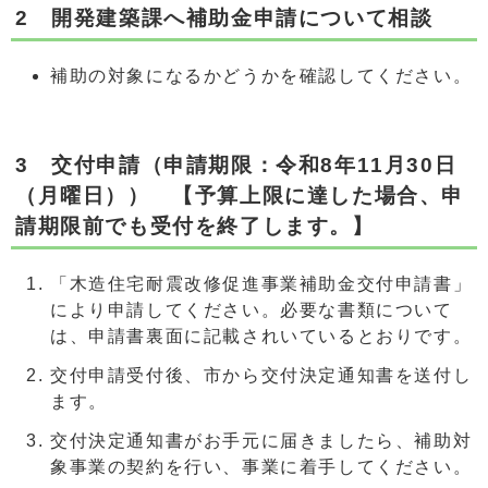
2 開発建築課へ補助金申請について相談
補助の対象になるかどうかを確認してください。
3 交付申請（申請期限：令和8年11月30日
（月曜日）） 【予算上限に達した場合、申
請期限前でも受付を終了します。】
「木造住宅耐震改修促進事業補助金交付申請書」
により申請してください。必要な書類について
は、申請書裏面に記載されいているとおりです。
交付申請受付後、市から交付決定通知書を送付し
ます。
交付決定通知書がお手元に届きましたら、補助対
象事業の契約を行い、事業に着手してください。