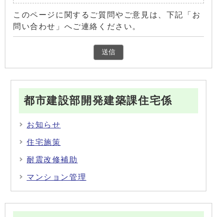
このページに関するご質問やご意見は、下記「お
問い合わせ」へご連絡ください。
都市建設部開発建築課住宅係
お知らせ
住宅施策
耐震改修補助
マンション管理