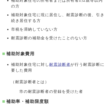
補助対象住宅の所有者または所有者の2親等以内
の方
補助対象住宅に現に居住し、耐震診断の後、引き
続き居住する方
市税を滞納していない方
耐震診断の補助金を受けたことのない方
補助対象費用
補助対象住宅に対し
耐震診断者
が行う耐震診断に
要した費用
（耐震診断者とは）
市の耐震診断者の登録を受けた者
補助率・補助限度額