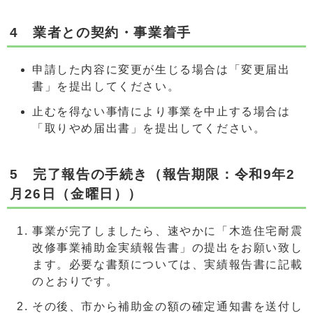
4 業者との契約・事業着手
申請した内容に変更が生じる場合は「変更届出
書」を提出してください。
止むを得ない事情により事業を中止する場合は
「取りやめ届出書」を提出してください。
5 完了報告の手続き（報告期限：令和9年2
月26日（金曜日））
事業が完了しましたら、速やかに「木造住宅耐震
改修事業補助金実績報告書」の提出をお願い致し
ます。必要な書類については、実績報告書に記載
のとおりです。
その後、市から補助金の額の確定通知書を送付し