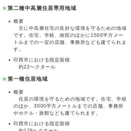
第二種中高層住居専用地域
概要
主に中高層住宅の良好な環境を守るための地域
です。住宅、学校、病院のほかに1500平方メー
トルまでの一定の店舗、事務所なども建てられま
す。
印西市における指定面積
約22ヘクタール
第一種住居地域
概要
住居の環境を守るための地域です。住宅、学校
のほか、3000平方メートルまでの店舗、事務所
やホテル・旅館なども建てられます。
印西市における指定面積
約179ヘクタール