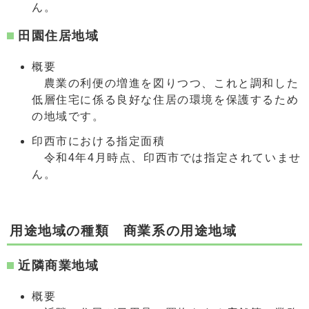
ん。
田園住居地域
概要
農業の利便の増進を図りつつ、これと調和した
低層住宅に係る良好な住居の環境を保護するため
の地域です。
印西市における指定面積
令和4年4月時点、印西市では指定されていませ
ん。
用途地域の種類 商業系の用途地域
近隣商業地域
概要