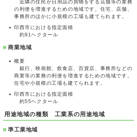
近隣の住民が日用品の買物をする店舗等の業務
の利便を増進するための地域です。住宅、店舗、
事務所のほかに小規模の工場も建てられます。
印西市における指定面積
約91ヘクタール
商業地域
概要
銀行、映画館、飲食店、百貨店、事務所などの
商業等の業務の利便を増進するための地域です。
住宅や小規模の工場も建てられます。
印西市における指定面積
約55ヘクタール
用途地域の種類 工業系の用途地域
準工業地域