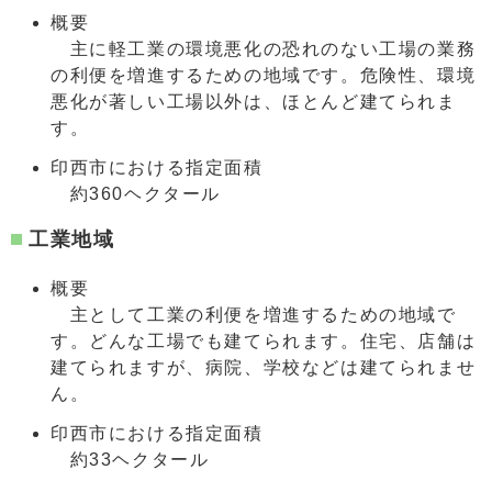
概要
主に軽工業の環境悪化の恐れのない工場の業務
の利便を増進するための地域です。危険性、環境
悪化が著しい工場以外は、ほとんど建てられま
す。
印西市における指定面積
約360ヘクタール
工業地域
概要
主として工業の利便を増進するための地域で
す。どんな工場でも建てられます。住宅、店舗は
建てられますが、病院、学校などは建てられませ
ん。
印西市における指定面積
約33ヘクタール