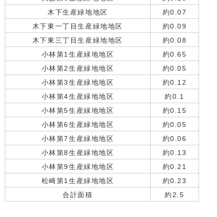
木下生産緑地地区
約0.07
木下東一丁目生産緑地地区
約0.09
木下東三丁目生産緑地地区
約0.08
小林第1生産緑地地区
約0.65
小林第2生産緑地地区
約0.05
小林第3生産緑地地区
約0.12
小林第4生産緑地地区
約0.1
小林第5生産緑地地区
約0.15
小林第6生産緑地地区
約0.05
小林第7生産緑地地区
約0.06
小林第8生産緑地地区
約0.13
小林第9生産緑地地区
約0.21
松崎第1生産緑地地区
約0.23
合計面積
約2.5