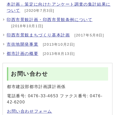
本計画」策定に向けたアンケート調査の集計結果に
ついて
[2020年7月3日]
印西市景観計画・印西市景観条例について
[2018年10月1日]
印西市景観まちづくり基本計画
[2017年5月8日]
市街地開発事業
[2013年10月2日]
都市計画の概要
[2013年8月13日]
お問い合わせ
都市建設部都市計画課計画係
電話番号: 0476-33-4653 ファクス番号: 0476-
42-6200
お問い合わせフォーム