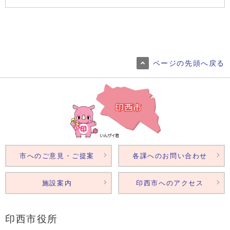
ページの先頭へ戻る
市へのご意見・ご提案
各課へのお問い合わせ
施設案内
印西市へのアクセス
印西市役所