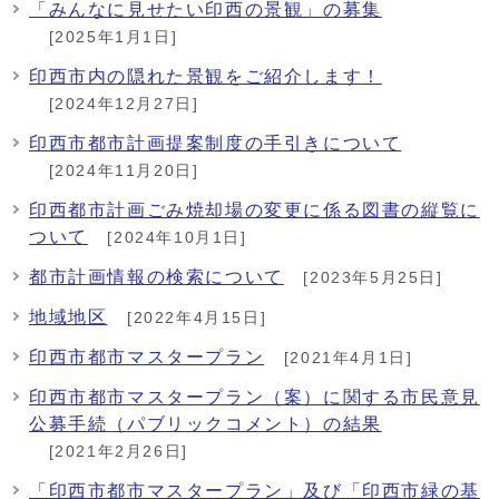
「みんなに見せたい印西の景観」の募集
[2025年1月1日]
印西市内の隠れた景観をご紹介します！
[2024年12月27日]
印西市都市計画提案制度の手引きについて
[2024年11月20日]
印西都市計画ごみ焼却場の変更に係る図書の縦覧に
ついて
[2024年10月1日]
都市計画情報の検索について
[2023年5月25日]
地域地区
[2022年4月15日]
印西市都市マスタープラン
[2021年4月1日]
印西市都市マスタープラン（案）に関する市民意見
公募手続（パブリックコメント）の結果
[2021年2月26日]
「印西市都市マスタープラン」及び「印西市緑の基