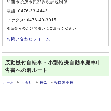
印西市役所市民部課税課税制係
電話: 0476-33-4443
ファクス: 0476-40-3015
電話番号のかけ間違いにご注意ください！
お問い合わせフォーム
原動機付自転車・小型特殊自動車廃車申
告書への別ルート
ホーム
くらし
税金
軽自動車税