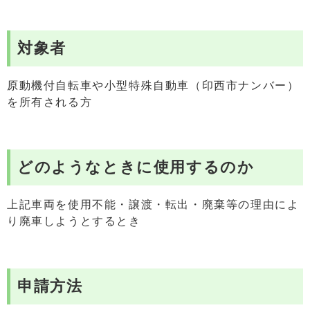
対象者
原動機付自転車や小型特殊自動車（印西市ナンバー）
を所有される方
どのようなときに使用するのか
上記車両を使用不能・譲渡・転出・廃棄等の理由によ
り廃車しようとするとき
申請方法