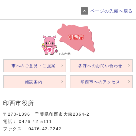
ページの先頭へ戻る
市へのご意見・ご提案
各課へのお問い合わせ
施設案内
印西市へのアクセス
印西市役所
〒270-1396 千葉県印西市大森2364‐2
電話： 0476‐42‐5111
ファクス： 0476‐42‐7242