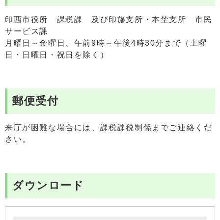
印西市役所 課税課 及び印旛支所・本埜支所 市民
サービス課
月曜日～金曜日、午前9時～午後4時30分まで（土曜
日・日曜日・祝日を除く）
郵便受付
来庁が困難な場合には、課税課税制係までご連絡くだ
さい。
ダウンロード