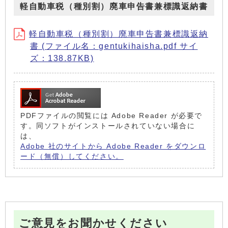
軽自動車税（種別割）廃車申告書兼標識返納書
軽自動車税（種別割）廃車申告書兼標識返納
書 (ファイル名：gentukihaisha.pdf サイ
ズ：138.87KB)
PDFファイルの閲覧には Adobe Reader が必要で
す。同ソフトがインストールされていない場合に
は、
Adobe 社のサイトから Adobe Reader をダウンロ
ード（無償）してください。
ご意見をお聞かせください