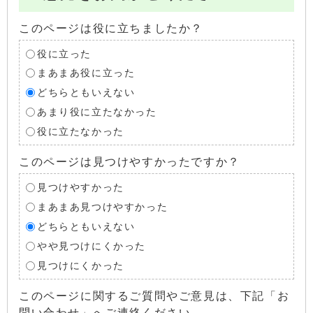
このページは役に立ちましたか？
役に立った
まあまあ役に立った
どちらともいえない
あまり役に立たなかった
役に立たなかった
このページは見つけやすかったですか？
見つけやすかった
まあまあ見つけやすかった
どちらともいえない
やや見つけにくかった
見つけにくかった
このページに関するご質問やご意見は、下記「お
問い合わせ」へご連絡ください。