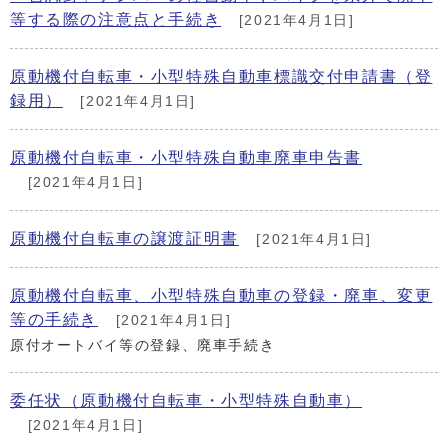
等する際の注意点と手続き
[2021年4月1日]
原動機付自転車・小型特殊自動車標識交付申請書（登
録用）
[2021年4月1日]
原動機付自転車・小型特殊自動車廃車申告書
[2021年4月1日]
原動機付自転車の譲渡証明書
[2021年4月1日]
原動機付自転車、小型特殊自動車の登録・廃車、変更
等の手続き
[2021年4月1日]
原付オートバイ等の登録、廃車手続き
委任状（原動機付自転車・小型特殊自動車）
[2021年4月1日]