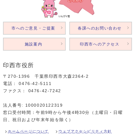
市へのご意見・ご提案
各課へのお問い合わせ
施設案内
印西市へのアクセス
印西市役所
〒270-1396 千葉県印西市大森2364‐2
電話： 0476‐42‐5111
ファクス： 0476‐42‐7242
法人番号: 1000020122319
窓口受付時間：午前9時から午後4時30分（土曜日・日曜
日、祝日および年末年始を除く）
ホームページについて
ウェブアクセシビリティ方針