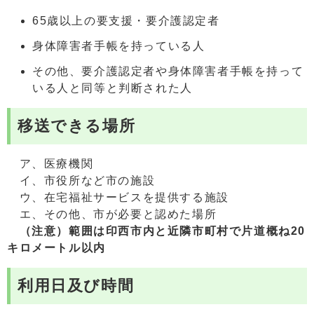
65歳以上の要支援・要介護認定者
身体障害者手帳を持っている人
その他、要介護認定者や身体障害者手帳を持って
いる人と同等と判断された人
移送できる場所
ア、医療機関
イ、市役所など市の施設
ウ、在宅福祉サービスを提供する施設
エ、その他、市が必要と認めた場所
（注意）範囲は印西市内と近隣市町村で片道概ね20
キロメートル以内
利用日及び時間