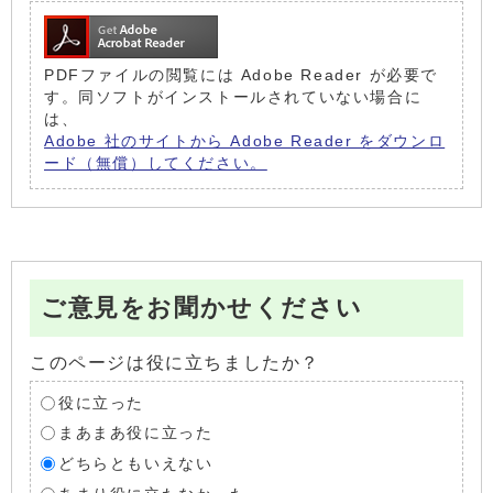
PDFファイルの閲覧には Adobe Reader が必要で
す。同ソフトがインストールされていない場合に
は、
Adobe 社のサイトから Adobe Reader をダウンロ
ード（無償）してください。
ご意見をお聞かせください
このページは役に立ちましたか？
役に立った
まあまあ役に立った
どちらともいえない