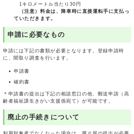
1キロメートル当たり30円
（注意）料金は、降車時に直接運転手に支払っ
ていただきます。
申請に必要なもの
申請には下記の書類が必要となります。登録申請時
に、聞取り調査を行います。
申請書
確約書
＊申請書の提出は下記の相談窓口の他、郵送申請（高
齢者福祉課生きがい支援係宛て）が可能です。
廃止の手続きについて
利用対象者でなくなった場合は、廃止届の提出が必要