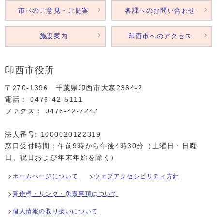
市へのご意見・ご提案
各課へのお問い合わせ
施設案内
印西市へのアクセス
印西市役所
〒270-1396 千葉県印西市大森2364‐2
電話： 0476‐42‐5111
ファクス： 0476‐42‐7242
法人番号: 1000020122319
窓口受付時間：午前9時から午後4時30分（土曜日・日曜
日、祝日および年末年始を除く）
ホームページについて
ウェブアクセシビリティ方針
著作権・リンク・免責事項について
個人情報の取り扱いについて