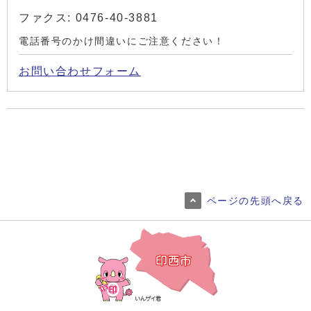
ファクス: 0476-40-3881
電話番号のかけ間違いにご注意ください！
お問い合わせフォーム
ページの先頭へ戻る