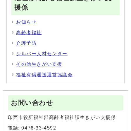
援係
お知らせ
高齢者福祉
介護予防
シルバー人材センター
その他生きがい支援
福祉有償運送運営協議会
お問い合わせ
印西市役所福祉部高齢者福祉課生きがい支援係
電話: 0476-33-4592