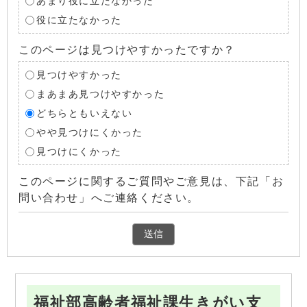
あまり役に立たなかった
役に立たなかった
このページは見つけやすかったですか？
見つけやすかった
まあまあ見つけやすかった
どちらともいえない
やや見つけにくかった
見つけにくかった
このページに関するご質問やご意見は、下記「お
問い合わせ」へご連絡ください。
福祉部高齢者福祉課生きがい支