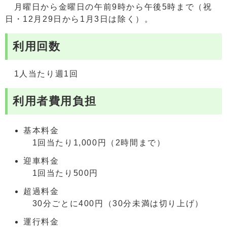
月曜日から金曜日の午前9時から午後5時まで（祝
日・12月29日から1月3日は除く）。
利用回数
1人当たり週1回
利用者費用負担
基本料金
1回当たり1,000円（2時間まで）
迎車料金
1回当たり500円
超過料金
30分ごとに400円（30分未満は切り上げ）
運行料金