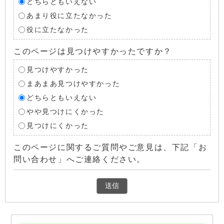
どちらともいえない
あまり役に立たなかった
役に立たなかった
このページは見つけやすかったですか？
見つけやすかった
まあまあ見つけやすかった
どちらともいえない
やや見つけにくかった
見つけにくかった
このページに関するご質問やご意見は、下記「お
問い合わせ」へご連絡ください。