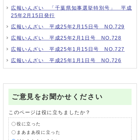
広報いんざい 「千葉県知事選挙特別号」 平成
25年2月15日発行
広報いんざい 平成25年2月15日号 NO.729
広報いんざい 平成25年2月1日号 NO.728
広報いんざい 平成25年1月15日号 NO.727
広報いんざい 平成25年1月1日号 NO.726
ご意見をお聞かせください
このページは役に立ちましたか？
役に立った
まあまあ役に立った