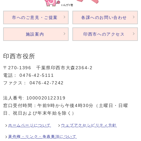
市へのご意見・ご提案
各課へのお問い合わせ
施設案内
印西市へのアクセス
印西市役所
〒270-1396 千葉県印西市大森2364‐2
電話： 0476‐42‐5111
ファクス： 0476‐42‐7242
法人番号: 1000020122319
窓口受付時間：午前9時から午後4時30分（土曜日・日曜
日、祝日および年末年始を除く）
ホームページについて
ウェブアクセシビリティ方針
著作権・リンク・免責事項について