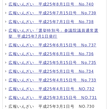
広報いんざい 平成25年8月1日号 No.740
広報いんざい 平成25年7月15日号 No.739
広報いんざい 平成25年7月1日号 No.738
広報いんざい「選挙特別号」参議院議員通常選
挙 平成25年7月1日発行
広報いんざい 平成25年6月15日号 No.737
広報いんざい 平成25年6月1日号 No.736
広報いんざい 平成25年5月15日号 No.735
広報いんざい 平成25年5月1日号 No.734
広報いんざい 平成25年4月15日号 No.733
広報いんざい 平成25年4月1日号 NO.732
広報いんざい 平成25年3月15日号 NO.731
広報いんざい 平成25年3月1日号 NO.730