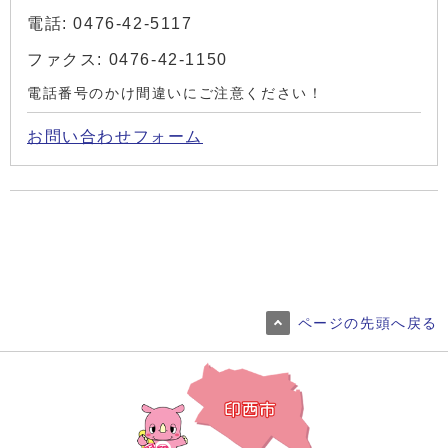
電話: 0476-42-5117
ファクス: 0476-42-1150
電話番号のかけ間違いにご注意ください！
お問い合わせフォーム
ページの先頭へ戻る