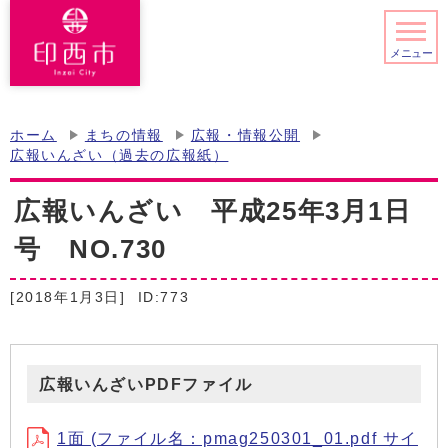
メニュー
ホーム
まちの情報
広報・情報公開
広報いんざい（過去の広報紙）
広報いんざい 平成25年3月1日
号 NO.730
[2018年1月3日]
ID:773
広報いんざいPDFファイル
1面 (ファイル名：pmag250301_01.pdf サイ