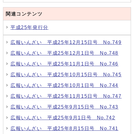
関連コンテンツ
平成25年発行分
広報いんざい 平成25年12月15日号 No.749
広報いんざい 平成25年12月1日号 No.748
広報いんざい 平成25年11月1日号 No.746
広報いんざい 平成25年10月15日号 No.745
広報いんざい 平成25年10月1日号 No.744
広報いんざい 平成25年11月15日号 No.747
広報いんざい 平成25年9月15日号 No.743
広報いんざい 平成25年9月1日号 No.742
広報いんざい 平成25年8月15日号 No.741