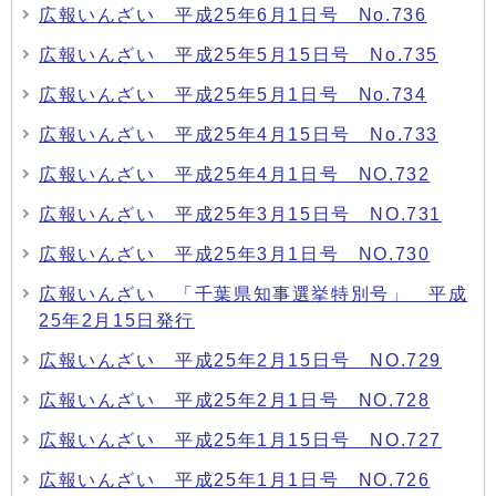
広報いんざい 平成25年6月1日号 No.736
広報いんざい 平成25年5月15日号 No.735
広報いんざい 平成25年5月1日号 No.734
広報いんざい 平成25年4月15日号 No.733
広報いんざい 平成25年4月1日号 NO.732
広報いんざい 平成25年3月15日号 NO.731
広報いんざい 平成25年3月1日号 NO.730
広報いんざい 「千葉県知事選挙特別号」 平成
25年2月15日発行
広報いんざい 平成25年2月15日号 NO.729
広報いんざい 平成25年2月1日号 NO.728
広報いんざい 平成25年1月15日号 NO.727
広報いんざい 平成25年1月1日号 NO.726