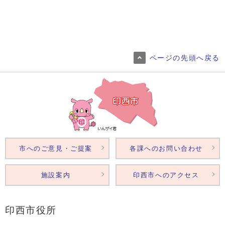
ページの先頭へ戻る
市へのご意見・ご提案
各課へのお問い合わせ
施設案内
印西市へのアクセス
印西市役所