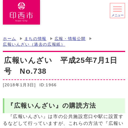
メニュー
ホーム
まちの情報
広報・情報公開
広報いんざい（過去の広報紙）
広報いんざい 平成25年7月1日
号 No.738
[2018年1月3日]
ID:1966
『広報いんざい』の購読方法
『広報いんざい』は市の公共施設窓口や駅に設置す
るなどして行っていますが、これらの方法で『広報い