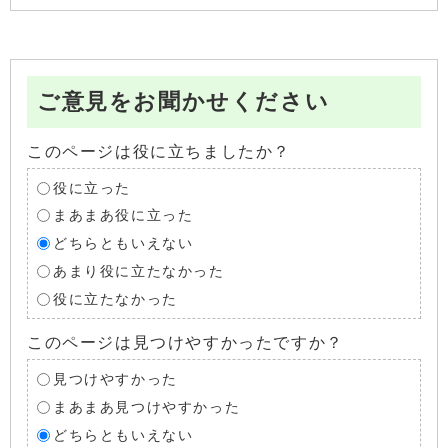
ご意見をお聞かせください
このページは役に立ちましたか？
役に立った
まあまあ役に立った
どちらともいえない
あまり役に立たなかった
役に立たなかった
このページは見つけやすかったですか？
見つけやすかった
まあまあ見つけやすかった
どちらともいえない