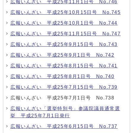
広報いんざい 平成25年11月1日号 No.746
広報いんざい 平成25年10月15日号 No.745
広報いんざい 平成25年10月1日号 No.744
広報いんざい 平成25年11月15日号 No.747
広報いんざい 平成25年9月15日号 No.743
広報いんざい 平成25年9月1日号 No.742
広報いんざい 平成25年8月15日号 No.741
広報いんざい 平成25年8月1日号 No.740
広報いんざい 平成25年7月15日号 No.739
広報いんざい 平成25年7月1日号 No.738
広報いんざい「選挙特別号」参議院議員通常選
挙 平成25年7月1日発行
広報いんざい 平成25年6月15日号 No.737