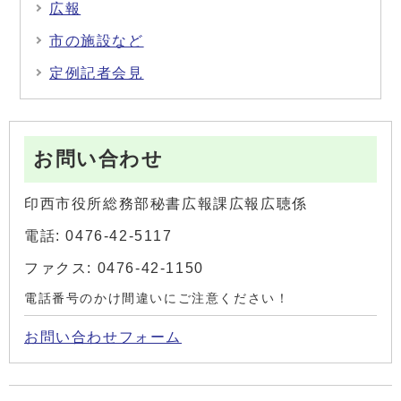
広報
市の施設など
定例記者会見
お問い合わせ
印西市役所総務部秘書広報課広報広聴係
電話: 0476-42-5117
ファクス: 0476-42-1150
電話番号のかけ間違いにご注意ください！
お問い合わせフォーム