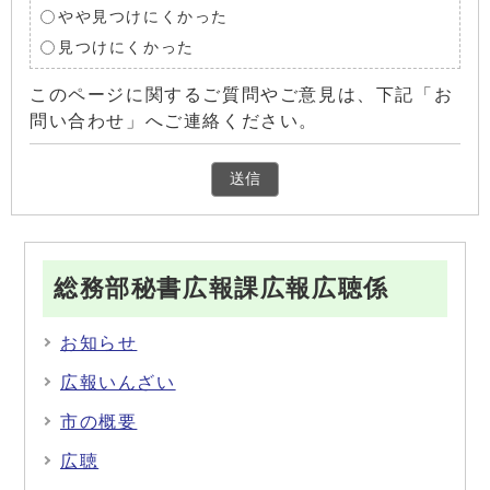
やや見つけにくかった
見つけにくかった
このページに関するご質問やご意見は、下記「お
問い合わせ」へご連絡ください。
総務部秘書広報課広報広聴係
お知らせ
広報いんざい
市の概要
広聴