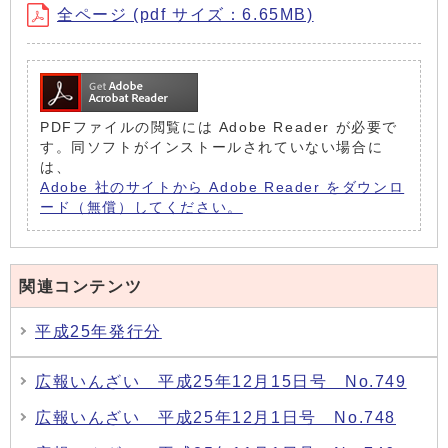
全ページ (pdf サイズ：6.65MB)
PDFファイルの閲覧には Adobe Reader が必要で
す。同ソフトがインストールされていない場合に
は、
Adobe 社のサイトから Adobe Reader をダウンロ
ード（無償）してください。
関連コンテンツ
平成25年発行分
広報いんざい 平成25年12月15日号 No.749
広報いんざい 平成25年12月1日号 No.748