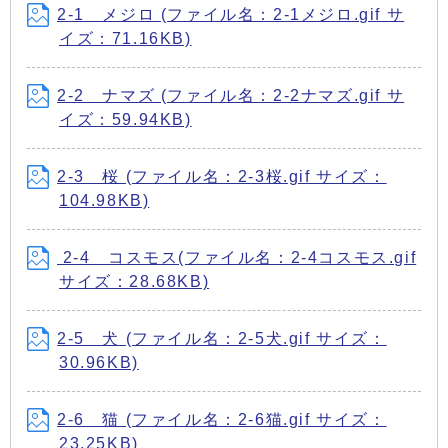
2-1 メジロ (ファイル名：2-1メジロ.gif サ
イズ：71.16KB)
2-2 ナマズ (ファイル名：2-2ナマズ.gif サ
イズ：59.94KB)
2-3 桜 (ファイル名：2-3桜.gif サイズ：
104.98KB)
2-4 コスモス(ファイル名：2-4コスモス.gif
サイズ：28.68KB)
2-5 犬 (ファイル名：2-5犬.gif サイズ：
30.96KB)
2-6 猫 (ファイル名：2-6猫.gif サイズ：
23.25KB)