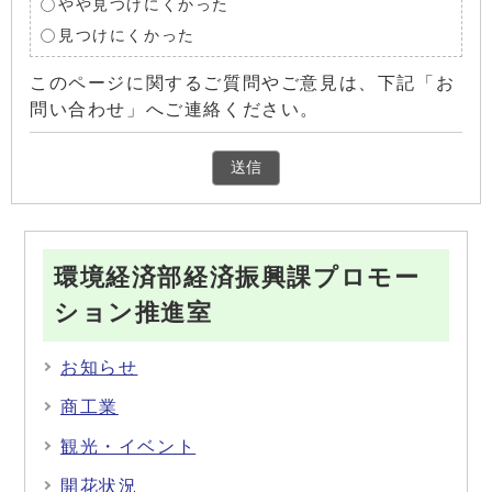
やや見つけにくかった
見つけにくかった
このページに関するご質問やご意見は、下記「お
問い合わせ」へご連絡ください。
環境経済部経済振興課プロモー
ション推進室
お知らせ
商工業
観光・イベント
開花状況