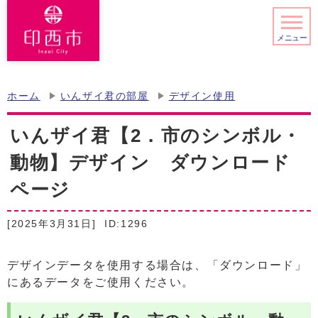
メニュー
ホーム
いんザイ君の部屋
デザイン使用
いんザイ君【2．市のシンボル・
動物】デザイン ダウンロード
ページ
[2025年3月31日]
ID:1296
デザインデータを使用する場合は、「ダウンロード」
にあるデータをご使用ください。