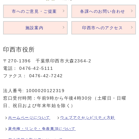
市へのご意見・ご提案
各課へのお問い合わせ
施設案内
印西市へのアクセス
印西市役所
〒270-1396 千葉県印西市大森2364‐2
電話： 0476‐42‐5111
ファクス： 0476‐42‐7242
法人番号: 1000020122319
窓口受付時間：午前9時から午後4時30分（土曜日・日曜
日、祝日および年末年始を除く）
ホームページについて
ウェブアクセシビリティ方針
著作権・リンク・免責事項について