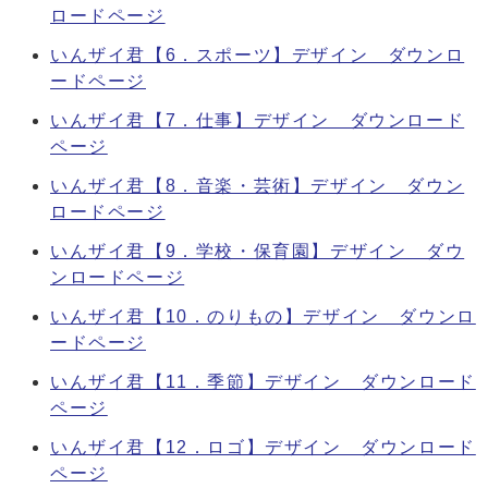
ロードページ
いんザイ君【6．スポーツ】デザイン ダウンロ
ードページ
いんザイ君【7．仕事】デザイン ダウンロード
ページ
いんザイ君【8．音楽・芸術】デザイン ダウン
ロードページ
いんザイ君【9．学校・保育園】デザイン ダウ
ンロードページ
いんザイ君【10．のりもの】デザイン ダウンロ
ードページ
いんザイ君【11．季節】デザイン ダウンロード
ページ
いんザイ君【12．ロゴ】デザイン ダウンロード
ページ