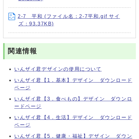
2-7 平和 (ファイル名：2-7平和.gif サイ
ズ：93.37KB)
関連情報
いんザイ君デザインの使用について
いんザイ君【1．基本】デザイン ダウンロード
ページ
いんザイ君【3．食べもの】デザイン ダウンロ
ードページ
いんザイ君【4．生活】デザイン ダウンロード
ページ
いんザイ君【5．健康・福祉】デザイン ダウン