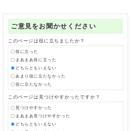
ご意見をお聞かせください
このページは役に立ちましたか？
役に立った
まあまあ役に立った
どちらともいえない
あまり役に立たなかった
役に立たなかった
このページは見つけやすかったですか？
見つけやすかった
まあまあ見つけやすかった
どちらともいえない