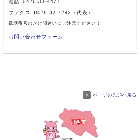
電話: 0476-33-4477
ファクス: 0476-42-7242（代表）
電話番号のかけ間違いにご注意ください！
お問い合わせフォーム
ページの先頭へ戻る