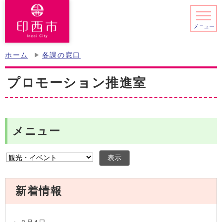
メニュー
ホーム
各課の窓口
プロモーション推進室
メニュー
表示
新着情報