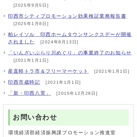
[2025年9月5日]
印西市シティプロモーション効果検証業務報告書
[2025年1月8日]
柏レイソル 印西ホームタウンサンクスデーが開催
されました
[2024年8月13日]
「いんざいぶらり川めぐり」の事業終了のお知らせ
[2021年1月1日]
産直軽トラ市＆フリーマーケット
[2021年1月1日]
印西市歳時記
[2021年1月1日]
「新・印西八景」
[2015年12月28日]
お問い合わせ
環境経済部経済振興課プロモーション推進室