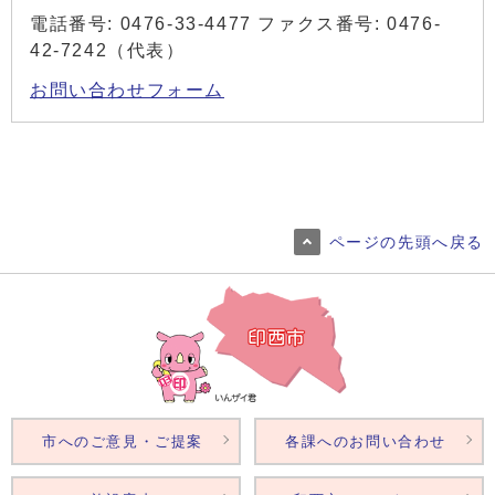
電話番号: 0476-33-4477 ファクス番号: 0476-
42-7242（代表）
お問い合わせフォーム
ページの先頭へ戻る
市へのご意見・ご提案
各課へのお問い合わせ