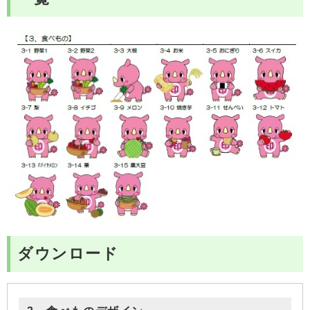
ダウンロード