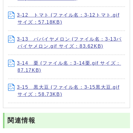
3-12 トマト (ファイル名：3-12トマト.gif
サイズ：57.18KB)
3-13 パパイヤメロン (ファイル名：3-13パ
パイヤメロン.gif サイズ：83.62KB)
3-14 栗 (ファイル名：3-14栗.gif サイズ：
87.17KB)
3-15 黒大豆 (ファイル名：3-15黒大豆.gif
サイズ：58.73KB)
関連情報