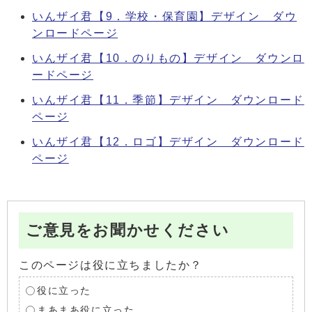
いんザイ君【9．学校・保育園】デザイン ダウ
ンロードページ
いんザイ君【10．のりもの】デザイン ダウンロ
ードページ
いんザイ君【11．季節】デザイン ダウンロード
ページ
いんザイ君【12．ロゴ】デザイン ダウンロード
ページ
ご意見をお聞かせください
このページは役に立ちましたか？
役に立った
まあまあ役に立った