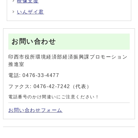
映像支援
いんザイ君
お問い合わせ
印西市役所環境経済部経済振興課プロモーション
推進室
電話: 0476-33-4477
ファクス: 0476-42-7242（代表）
電話番号のかけ間違いにご注意ください！
お問い合わせフォーム