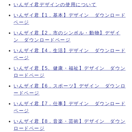
いんザイ君デザインの使用について
いんザイ君【1．基本】デザイン ダウンロード
ページ
いんザイ君【2．市のシンボル・動物】デザイ
ン ダウンロードページ
いんザイ君【4．生活】デザイン ダウンロード
ページ
いんザイ君【5。健康・福祉】デザイン ダウン
ロードページ
いんザイ君【6．スポーツ】デザイン ダウンロ
ードページ
いんザイ君【7．仕事】デザイン ダウンロード
ページ
いんザイ君【8．音楽・芸術】デザイン ダウン
ロードページ