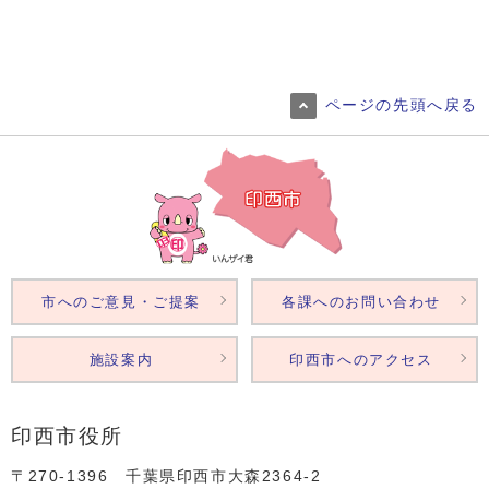
ページの先頭へ戻る
市へのご意見・ご提案
各課へのお問い合わせ
施設案内
印西市へのアクセス
印西市役所
〒270-1396 千葉県印西市大森2364‐2