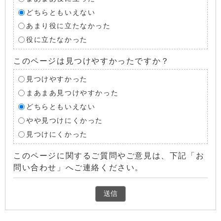
どちらともいえない
あまり役に立たなかった
役に立たなかった
このページは見つけやすかったですか？
見つけやすかった
まあまあ見つけやすかった
どちらともいえない
やや見つけにくかった
見つけにくかった
このページに関するご質問やご意見は、下記「お
問い合わせ」へご連絡ください。