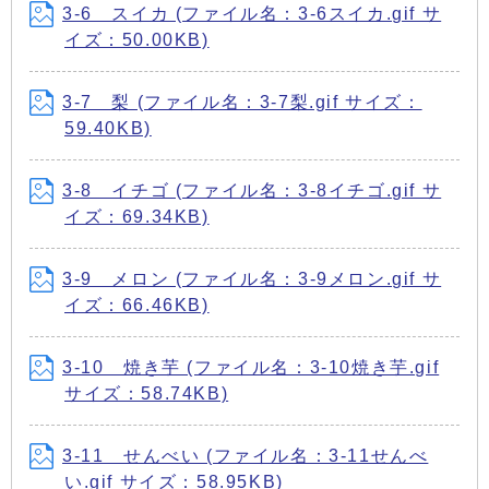
3-6 スイカ (ファイル名：3-6スイカ.gif サ
イズ：50.00KB)
3-7 梨 (ファイル名：3-7梨.gif サイズ：
59.40KB)
3-8 イチゴ (ファイル名：3-8イチゴ.gif サ
イズ：69.34KB)
3-9 メロン (ファイル名：3-9メロン.gif サ
イズ：66.46KB)
3-10 焼き芋 (ファイル名：3-10焼き芋.gif
サイズ：58.74KB)
3-11 せんべい (ファイル名：3-11せんべ
い.gif サイズ：58.95KB)