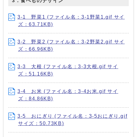
3．食べものデザイン
3-1 野菜1 (ファイル名：3-1野菜1.gif サイ
ズ：63.71KB)
3-2 野菜2 (ファイル名：3-2野菜2.gif サイ
ズ：66.96KB)
3-3 大根 (ファイル名：3-3大根.gif サイ
ズ：51.16KB)
3-4 お米 (ファイル名：3-4お米.gif サイ
ズ：84.86KB)
3-5 おにぎり (ファイル名：3-5おにぎり.gif
サイズ：50.73KB)