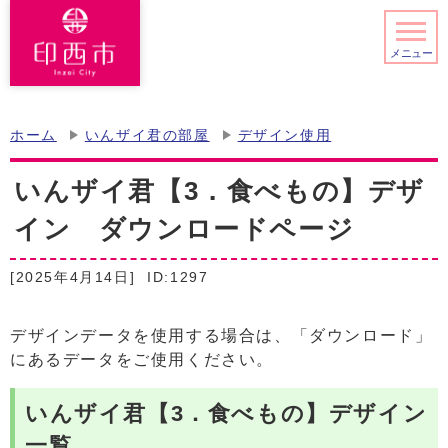
メニュー
ホーム
いんザイ君の部屋
デザイン使用
いんザイ君【3．食べもの】デザ
イン ダウンロードページ
[2025年4月14日]
ID:1297
デザインデータを使用する場合は、「ダウンロード」
にあるデータをご使用ください。
いんザイ君【3．食べもの】デザイン
一覧