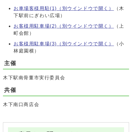
お車場客様用駐(1)
（別ウインドウで開く）
（木
下駅前にぎわい広場）
お客様用駐車場(2)
（別ウインドウで開く）
（上
町会館）
お客様用駐車場(3)
（別ウインドウで開く）
（小
林庭園横）
主催
木下駅南骨董市実行委員会
共催
木下南口商店会