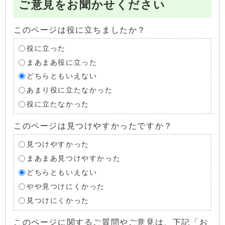
ご意見をお聞かせください
このページは役に立ちましたか？
役に立った
まあまあ役に立った
どちらともいえない
あまり役に立たなかった
役に立たなかった
このページは見つけやすかったですか？
見つけやすかった
まあまあ見つけやすかった
どちらともいえない
やや見つけにくかった
見つけにくかった
このページに関するご質問やご意見は、下記「お