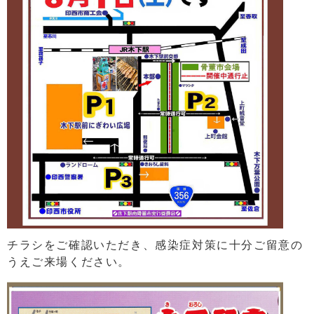
チラシをご確認いただき、感染症対策に十分ご留意の
うえご来場ください。