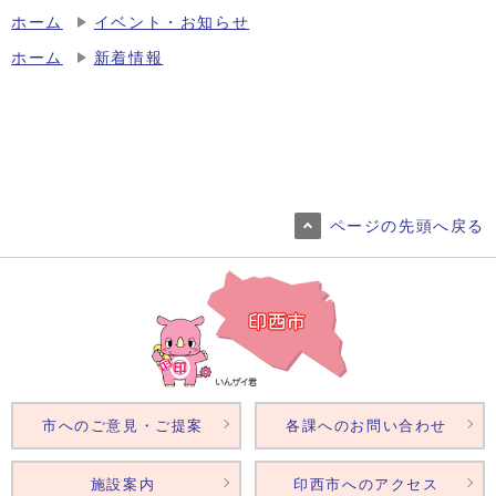
ホーム
イベント・お知らせ
ホーム
新着情報
ページの先頭へ戻る
市へのご意見・ご提案
各課へのお問い合わせ
施設案内
印西市へのアクセス