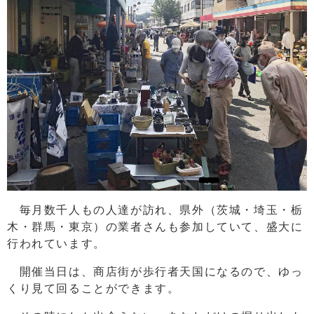
毎月数千人もの人達が訪れ、県外（茨城・埼玉・栃
木・群馬・東京）の業者さんも参加していて、盛大に
行われています。
開催当日は、商店街が歩行者天国になるので、ゆっ
くり見て回ることができます。