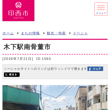
メニュー
ホーム
まちの情報
観光・特産
イベント
木下駅南骨董市
[2026年7月21日]
ID:1565
ソーシャルサイトへのリンクは別ウィンドウで開きます