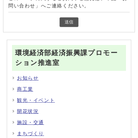
問い合わせ」へご連絡ください。
環境経済部経済振興課プロモー
ション推進室
お知らせ
商工業
観光・イベント
開花状況
施設・交通
まちづくり