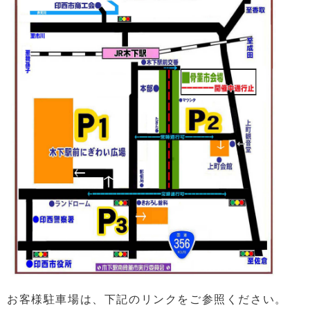
お客様駐車場は、下記のリンクをご参照ください。