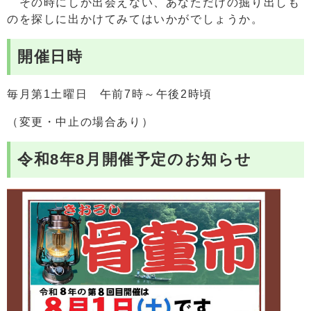
その時にしか出会えない、あなただけの掘り出しも
のを探しに出かけてみてはいかがでしょうか。
開催日時
毎月第1土曜日 午前7時～午後2時頃
（変更・中止の場合あり）
令和8年8月開催予定のお知らせ