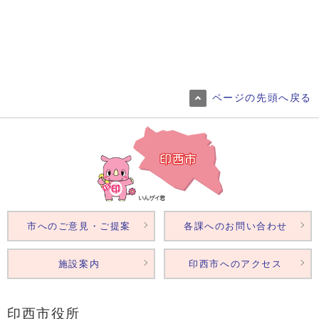
ページの先頭へ戻る
市へのご意見・ご提案
各課へのお問い合わせ
施設案内
印西市へのアクセス
印西市役所