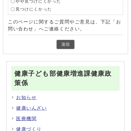
やや見つけにくかった
見つけにくかった
このページに関するご質問やご意見は、下記「お
問い合わせ」へご連絡ください。
健康子ども部健康増進課健康政
策係
お知らせ
健康いんざい
医療機関
健康づくり