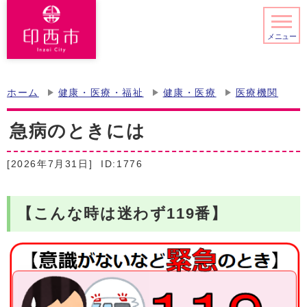
メニュー
ホーム
健康・医療・福祉
健康・医療
医療機関
急病のときには
[2026年7月31日]
ID:1776
【こんな時は迷わず119番】