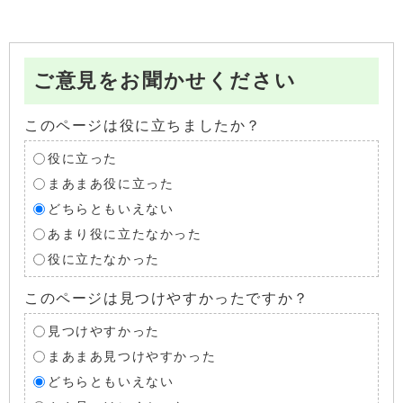
ご意見をお聞かせください
このページは役に立ちましたか？
役に立った
まあまあ役に立った
どちらともいえない
あまり役に立たなかった
役に立たなかった
このページは見つけやすかったですか？
見つけやすかった
まあまあ見つけやすかった
どちらともいえない