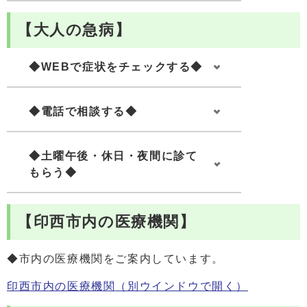
【大人の急病】
◆WEBで症状をチェックする◆
◆電話で相談する◆
◆土曜午後・休日・夜間に診て
もらう◆
【印西市内の医療機関】
◆市内の医療機関をご案内しています。
印西市内の医療機関
（別ウインドウで開く）