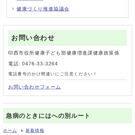
健康づくり推進協議会
お問い合わせ
印西市役所健康子ども部健康増進課健康政策係
電話: 0476-33-3264
電話番号のかけ間違いにご注意ください！
お問い合わせフォーム
急病のときにはへの別ルート
ホーム
新着情報