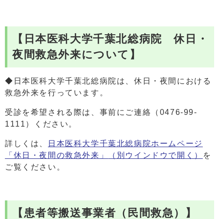
【日本医科大学千葉北総病院 休日・
夜間救急外来について】
◆日本医科大学千葉北総病院は、休日・夜間における
救急外来を行っています。
受診を希望される際は、事前にご連絡（0476-99-
1111）ください。
詳しくは、
日本医科大学千葉北総病院ホームページ
「休日・夜間の救急外来」
（別ウインドウで開く）
を
ご覧ください。
【患者等搬送事業者（民間救急）】